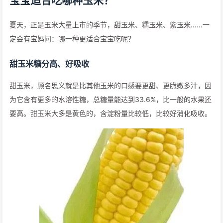
宝宝适合吃哪种玉米？
夏天，正是玉米大量上市的季节，甜玉米、糯玉米、紫玉米……一
定会有宝妈问：哪一种更适合宝宝吃呢？
甜玉米糖分高、好吸收
甜玉米，顾名思义就是比其他玉米的口感要更甜、更脆嫩多汁，因
为它含有更多的水溶性糖，总糖量能达到33.6%，比一般的水果还
要高。甜玉米大多是黄色的，含淀粉量比较低，比较好消化吸收。