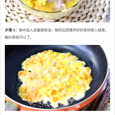
步骤 3：
锅中加入适量植物油，锅热后把搅拌好的食材倒入锅里，
翻炒熟就可以了。