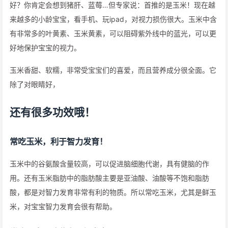
好？你肯定会想到猪肝、蓝莓…但专家说：首推的是玉米！现在越
来越多的小龄宝宝，看手机、玩ipad，对视力损伤很大。玉米中含
有非常多的叶黄素、玉米黄素，可以阻碍紫外线中的蓝光，可以更
好地保护宝宝的视力。
玉米香甜、软糯，非常受宝宝们的喜爱，而且营养成分很全面。它
除了对眼睛好，
还有很多功效哦！
常吃玉米，利于智力发育！
玉米中的谷氨酸含量较高，可以促进脑细胞代谢，具有健脑的作
用。还有玉米脂肪中的脂肪酸主要是亚油酸、油酸等不饱和脂肪
酸，都是对智力发育非常有利的物质。所以常吃玉米，尤其是鲜玉
米，对宝宝智力发育会很有帮助。