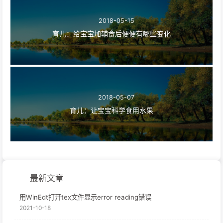
2018-05-15
育儿：给宝宝加辅食后便便有哪些变化
2018-05-07
育儿：让宝宝科学食用水果
最新文章
用WinEdt打开tex文件显示error reading错误
2021-10-18