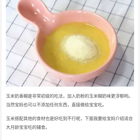
玉米奶香糊是非常初级的吃法，加入奶粉的玉米糊奶味更淳郁哟。
当然宝妈也可以不添加任何东西，直接做给宝宝吃。
玉米搭配其他的食材也是好吃到不行呢，下面我要给宝妈介绍适合
大月龄宝宝吃的辅食。