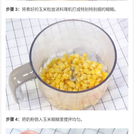
步骤 3：
将煮好的玉米粒放进料理机打成特别特别细的糊糊。
步骤 4：
把奶粉倒入玉米糊糊里搅拌均匀。