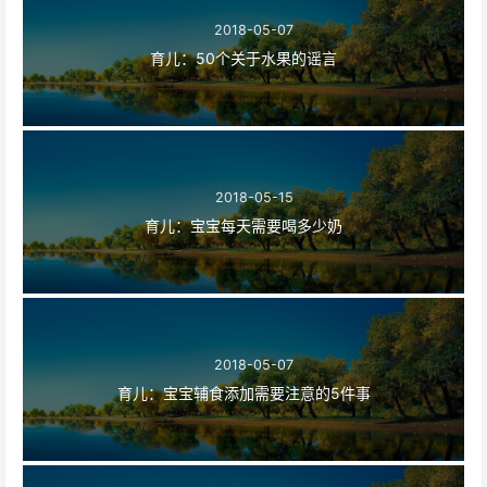
2018-05-07
育儿：50个关于水果的谣言
2018-05-15
育儿：宝宝每天需要喝多少奶
2018-05-07
育儿：宝宝辅食添加需要注意的5件事