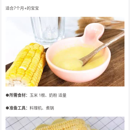
适合7个月+的宝宝
●所需食材：
玉米 1根、奶粉 适量
●准备工具：
料理机、煮锅