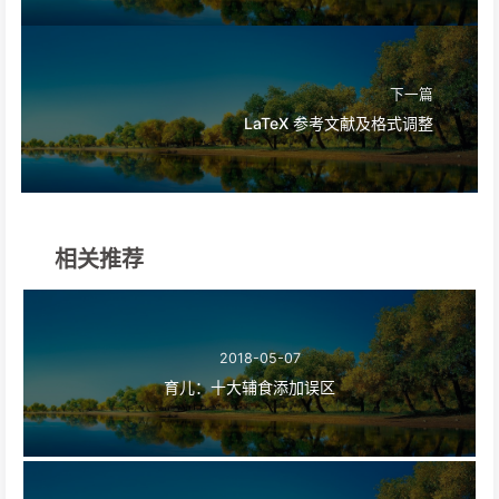
下一篇
LaTeX 参考文献及格式调整
相关推荐
2018-05-07
育儿：十大辅食添加误区