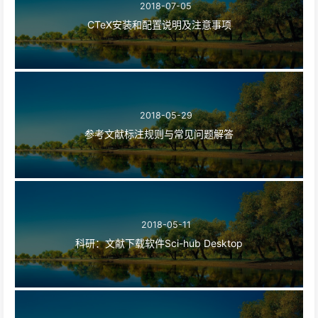
2018-07-05
CTeX安装和配置说明及注意事项
2018-05-29
参考文献标注规则与常见问题解答
2018-05-11
科研：文献下载软件Sci-hub Desktop