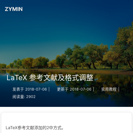
ZYMIN
LaTeX 参考文献及格式调整
发表于
2018-07-06
|
更新于
2018-07-06
|
实用教程
|
阅读量:
2902
LaTeX参考文献添加的2中方式。