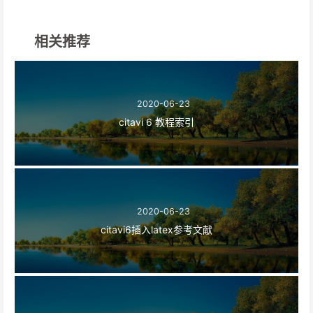
相关推荐
2020-06-23
citavi 6 教程索引
2020-06-23
citavi6插入latex参考文献