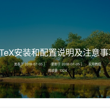
CTeX安装和配置说明及注意事
发表于
2018-07-05
|
更新于
2018-07-05
|
实用教程
阅读量:
1324