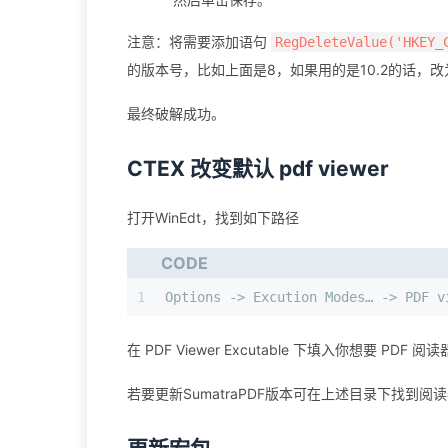
注意：将需要添加语句
RegDeleteValue('HKEY_
的版本号，比如上面是8，如果用的是10.2的话，改
最终破解成功。
CTEX 改变默认 pdf viewer
打开WinEdt，找到如下路径
CODE
1
Options -> Excution Modes… -> PDF
在 PDF Viewer Excutable 下填入你想要 PDF
若要更新SumatraPDF版本可在上述目录下找到阅