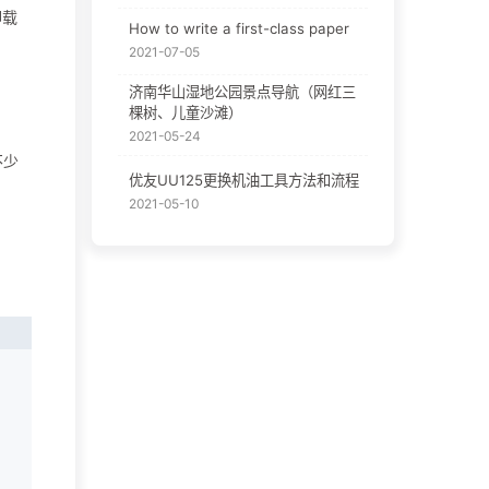
卸载
How to write a first-class paper
2021-07-05
济南华山湿地公园景点导航（网红三
棵树、儿童沙滩）
2021-05-24
不少
优友UU125更换机油工具方法和流程
2021-05-10