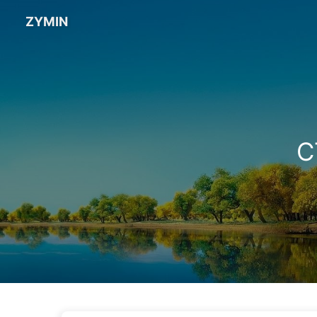
ZYMIN