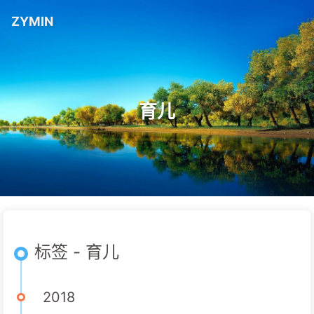
ZYMIN
育儿
标签 - 育儿
2018