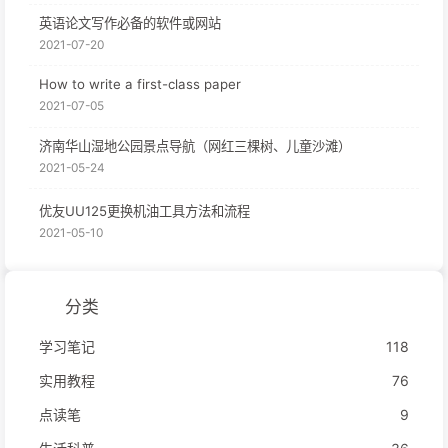
英语论文写作必备的软件或网站
2021-07-20
How to write a first-class paper
2021-07-05
济南华山湿地公园景点导航（网红三棵树、儿童沙滩）
2021-05-24
优友UU125更换机油工具方法和流程
2021-05-10
分类
学习笔记
118
实用教程
76
点读笔
9