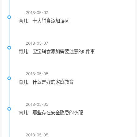
2018-05-07
育儿：十大辅食添加误区
2018-05-07
育儿：宝宝辅食添加需要注意的5件事
2018-05-05
育儿：什么是好的家庭教育
2018-05-05
育儿：那些存在安全隐患的衣服
2018-05-05