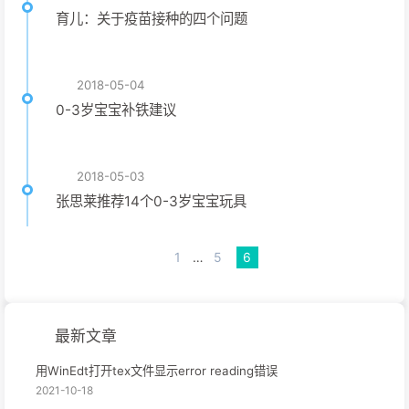
育儿：关于疫苗接种的四个问题
2018-05-04
0-3岁宝宝补铁建议
2018-05-03
张思莱推荐14个0-3岁宝宝玩具
1
…
5
6
最新文章
用WinEdt打开tex文件显示error reading错误
2021-10-18