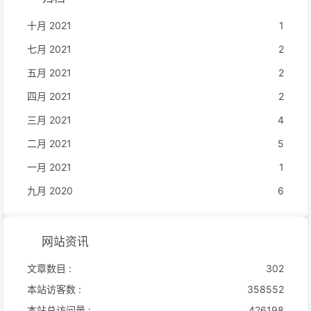
十月 2021
1
七月 2021
2
五月 2021
2
四月 2021
2
三月 2021
4
二月 2021
5
一月 2021
1
九月 2020
6
网站资讯
文章数目 :
302
本站访客数 :
358552
本站总访问量 :
426198