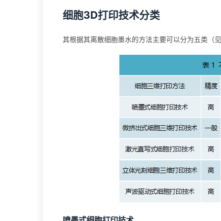
细胞3D打印技术分类
其根据其离散细胞墨水的方法主要可以分为五类（见
喷墨式细胞打印技术