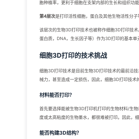
胞种植率，更利于细胞在支架内部的生长和组织功
第4层次
是打印活性细胞，蛋白及其他生物活性分子
该层次的生物3D打印技术也被称作细胞3D打印技
蛋白质，DNA，生长因子等）作为3D打印的基本
细胞3D打印的技术挑战
细胞3D打印技术是目前生物3D打印技术的最前沿
械力，甚至造成一定损伤，因此，细胞3D打印技术
材料能否打印？
首先要选择能被生物3D打印机打印的生物材料/生
度或太高粘度的生物墨水，都很难被打印。因此，细
能否构建3D结构？