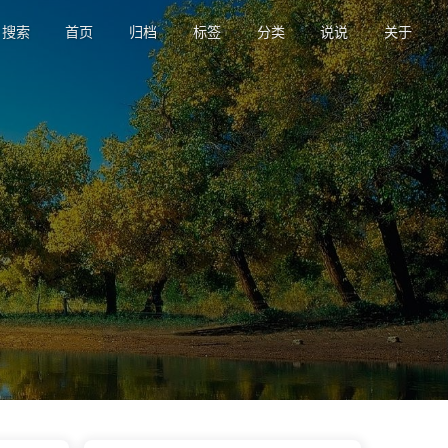
搜索
首页
归档
标签
分类
说说
关于