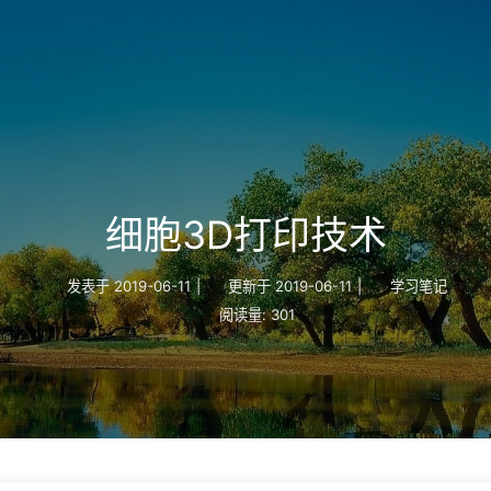
细胞3D打印技术
发表于
2019-06-11
|
更新于
2019-06-11
|
学习笔记
阅读量:
301