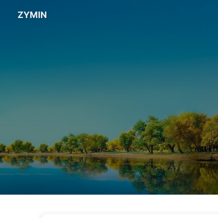
ZYMIN