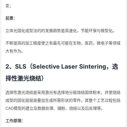
变；
前景：
立体光固化成型法的的发展趋势是高速化，节能环保与微型化。
不断提高的加工精度使之有最先可能在生物，医药，微电子等领域
大有作为。
2、SLS（Selective Laser Sintering，选
择性激光烧结）
选择性激光烧结是采用激光有选择地分层烧结固体粉末，并使烧结
成型的固化层层层叠加生成所需形状的零件。其整个工艺过程包括
CAD模型的建立及数据处理、铺粉、烧结以及后处理等。
工作原理：