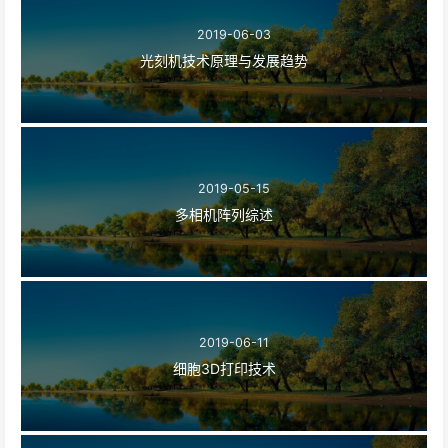
2019-06-03
光刻机技术原理与发展趋势
2019-05-15
多相机阵列综述
2019-06-11
细胞3D打印技术