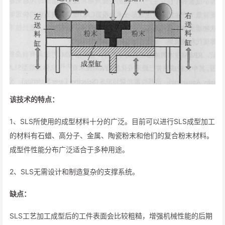
该技术的特点：
1、SLS所使用的成型材料十分的广泛。目前可以进行SLS成型加工
的材料有石蜡、高分子、金属、陶瓷粉末和他们的复合粉末材料。
成型件性能分布广泛适合于多种用途。
2、SLS无需设计和制造复杂的支撑系统。
缺点：
SLS工艺加工成型后的工件表面会比较粗糙，增强机械性能的后期