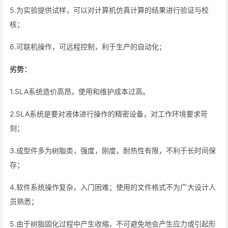
5.为实验提供试样，可以对计算机仿真计算的结果进行验证与校
核；
6.可联机操作，可远程控制，利于生产的自动化；
劣势：
1.SLA系统造价高昂，使用和维护成本过高。
2.SLA系统是要对液体进行操作的精密设备，对工作环境要求苛
刻；
3.成型件多为树脂类，强度，刚度，耐热性有限，不利于长时间保
存；
4.软件系统操作复杂，入门困难；使用的文件格式不为广大设计人
员熟悉；
5.由于树脂固化过程中产生收缩，不可避免地会产生应力或引起形