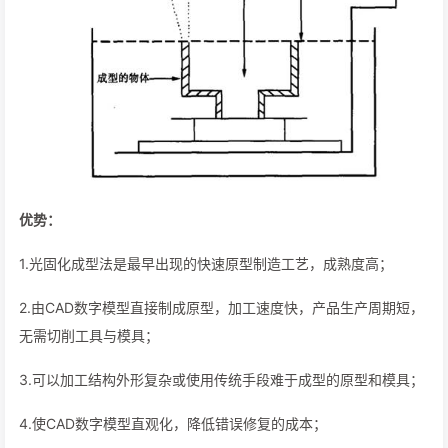
优势：
1.光固化成型法是最早出现的快速原型制造工艺，成熟度高；
2.由CAD数字模型直接制成原型，加工速度快，产品生产周期短，
无需切削工具与模具；
3.可以加工结构外形复杂或使用传统手段难于成型的原型和模具；
4.使CAD数字模型直观化，降低错误修复的成本；