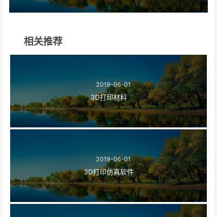
相关推荐
2019-06-01
3D打印材料
2019-06-01
3D打印仿真软件