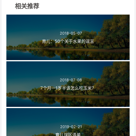
相关推荐
2018-05-07
育儿：50个关于水果的谣言
2018-07-08
7个月—1岁半该怎么吃玉米？
2019-02-21
育儿误区清单