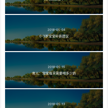
2018-05-04
0-3岁宝宝补铁建议
2018-05-15
育儿：宝宝每天需要喝多少奶
2018-05-13