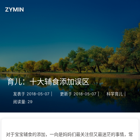
ZYMIN
育儿：十大辅食添加误区
发表于
2018-05-07
|
更新于
2018-05-07
|
科学育儿
|
阅读量:
29
对于宝宝辅食的添加，一向是妈妈们最关注但又最迷茫的事情，常