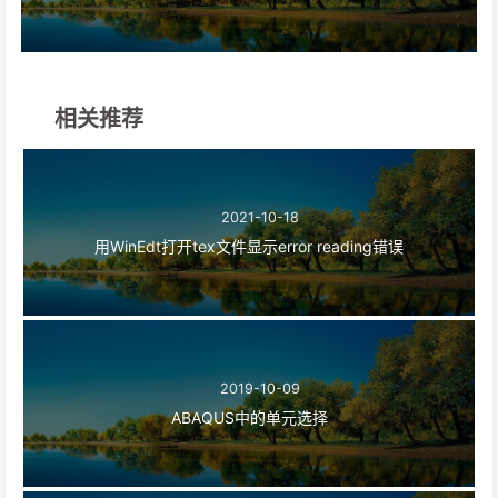
相关推荐
2021-10-18
用WinEdt打开tex文件显示error reading错误
2019-10-09
ABAQUS中的单元选择