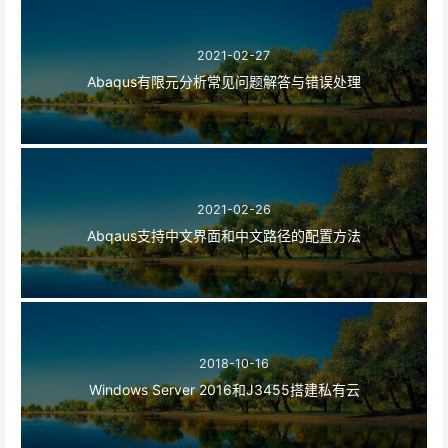
2021-02-27
Abaqus有限元分析常见问题解答与错误处理
2021-02-26
Abqaus支持中文界面和中文路径的配置方法
2018-10-16
Windows Server 2016和J3455搭建私有云