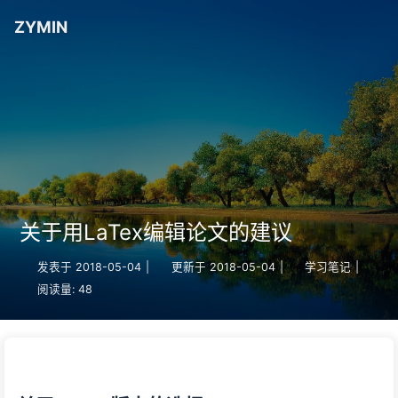
ZYMIN
关于用LaTex编辑论文的建议
发表于
2018-05-04
|
更新于
2018-05-04
|
学习笔记
|
阅读量:
48