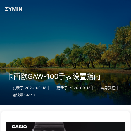
ZYMIN
卡西欧GAW-100手表设置指南
发表于
2020-09-18
|
更新于
2020-09-18
|
实用教程
|
阅读量:
9443