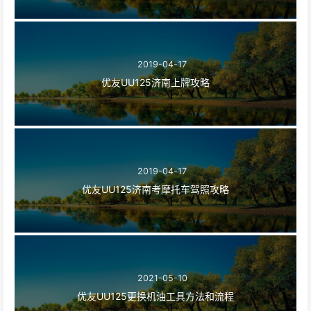
2019-04-17
优友UU125济南上牌攻略
2019-04-17
优友UU125济南考摩托车驾照攻略
2021-05-10
优友UU125更换机油工具方法和流程