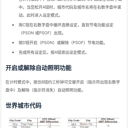
中。当您松开A钮时，城市代码及城市名将在右数字盘中滚
动。此时进入设定模式。
用C钮在右数字盘中循环选换设定，直到节电功能设定
（PSON 或PSOF）出现。
按D钮开启（PSON）或解除（PSOF）节电功能。
完成所有设定后，按A钮退出设定模式。
开启或解除自动照明功能
在计时模式中，按住B钮约三秒钟可交替开启（指示符出现右数字
盘中）及解除（指示符消失）自动照明功能。
世界城市代码