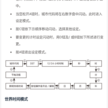
中。
当您松开A钮时，城市代码将在右数字盘中闪动。此时进入
设定模式。
按C钮依下示顺序移动闪动，选择其他设定。
要变更的计时设定闪动时，用D钮及/ 或B钮如下所述进行变
更。
按A钮退出设定模式。
世界时间模式