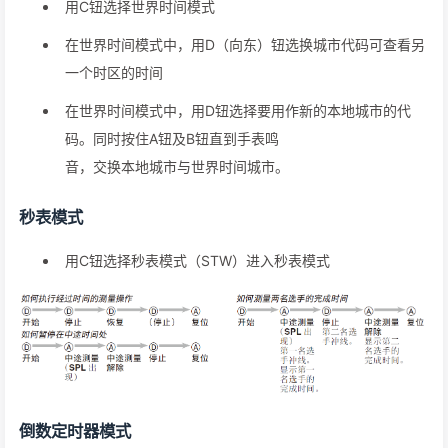
用C钮选择世界时间模式
在世界时间模式中，用D（向东）钮选换城市代码可查看另
一个时区的时间
在世界时间模式中，用D钮选择要用作新的本地城市的代
码。同时按住A钮及B钮直到手表鸣
音，交换本地城市与世界时间城市。
秒表模式
用C钮选择秒表模式（STW）进入秒表模式
倒数定时器模式