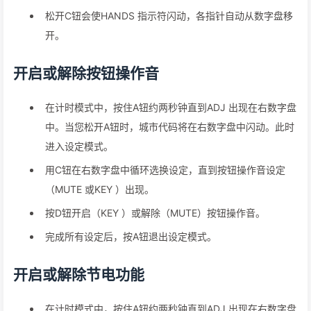
松开C钮会使HANDS 指示符闪动，各指针自动从数字盘移
开。
开启或解除按钮操作音
在计时模式中，按住A钮约两秒钟直到ADJ 出现在右数字盘
中。当您松开A钮时，城市代码将在右数字盘中闪动。此时
进入设定模式。
用C钮在右数字盘中循环选换设定，直到按钮操作音设定
（MUTE 或KEY ）出现。
按D钮开启（KEY ）或解除（MUTE）按钮操作音。
完成所有设定后，按A钮退出设定模式。
开启或解除节电功能
在计时模式中，按住A钮约两秒钟直到ADJ 出现在右数字盘