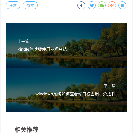
生活
教程
上一篇
Kindle咪咕版使用技巧总结
下一篇
windows系统如何查看端口被占用、杀进程
相关推荐