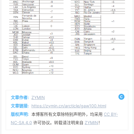
文章作者:
ZYMIN
文章链接:
https://zymin.cn/arcticle/gaw100.html
版权声明:
本博客所有文章除特别声明外，均采用
CC BY-
NC-SA 4.0
许可协议。转载请注明来自
ZYMIN
！