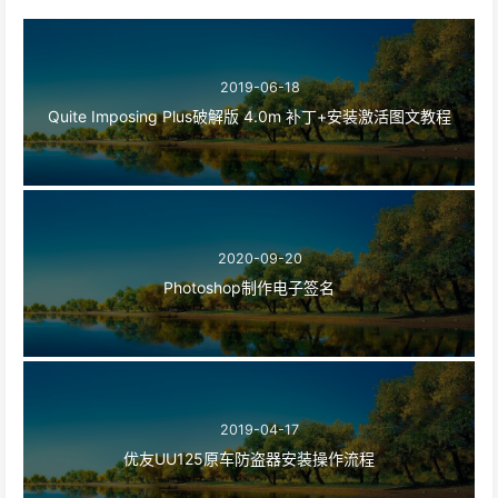
2019-06-18
Quite Imposing Plus破解版 4.0m 补丁+安装激活图文教程
2020-09-20
Photoshop制作电子签名
2019-04-17
优友UU125原车防盗器安装操作流程