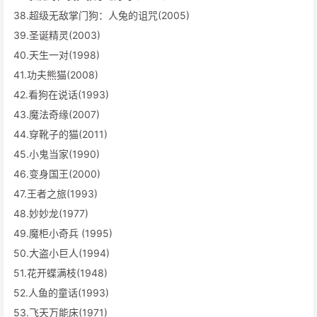
38.超级无敌掌门狗：人兔的诅咒(2005)
39.圣诞精灵(2003)
40.天生一对(1998)
41.功夫熊猫(2008)
42.看狗在说话(1993)
43.魔法奇缘(2007)
44.穿靴子的猫(2011)
45.小鬼当家(1990)
46.变身国王(2000)
47.王者之旅(1993)
48.妙妙龙(1977)
49.魔柜小奇兵 (1995)
50.大盗小巨人(1994)
51.花开蝶满枝(1948)
52.人鱼的童话(1993)
53.飞天万能床(1971)