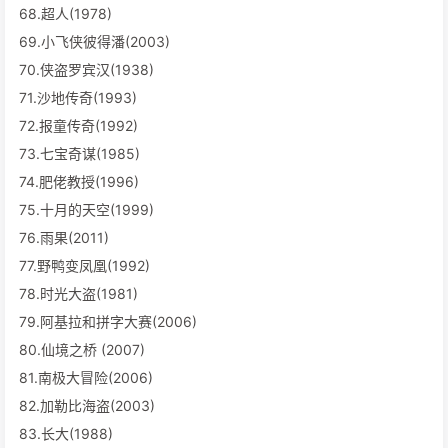
68.超人(1978)
69.小飞侠彼得潘(2003)
70.侠盗罗宾汉(1938)
71.沙地传奇(1993)
72.报童传奇(1992)
73.七宝奇谋(1985)
74.肥佬教授(1996)
75.十月的天空(1999)
76.雨果(2011)
77.野鸭变凤凰(1992)
78.时光大盗(1981)
79.阿基拉和拼字大赛(2006)
80.仙境之桥 (2007)
81.南极大冒险(2006)
82.加勒比海盗(2003)
83.长大(1988)