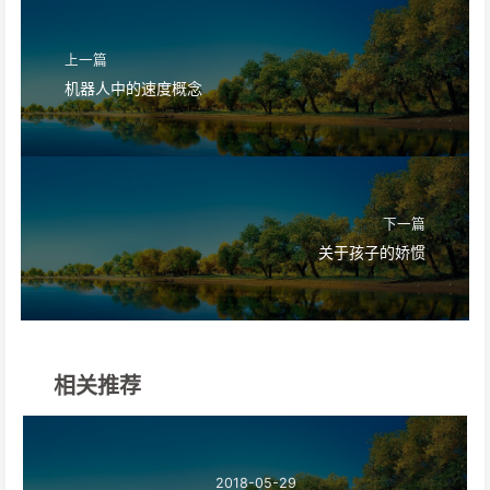
上一篇
机器人中的速度概念
下一篇
关于孩子的娇惯
相关推荐
2018-05-29