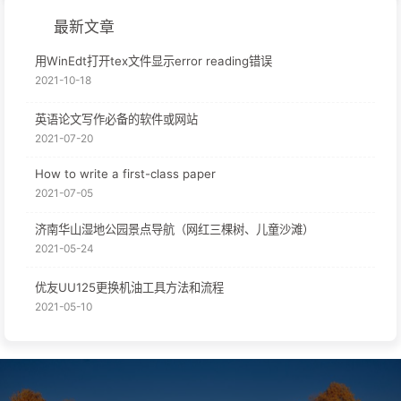
最新文章
用WinEdt打开tex文件显示error reading错误
2021-10-18
英语论文写作必备的软件或网站
2021-07-20
How to write a first-class paper
2021-07-05
济南华山湿地公园景点导航（网红三棵树、儿童沙滩）
2021-05-24
优友UU125更换机油工具方法和流程
2021-05-10