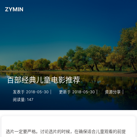
ZYMIN
百部经典儿童电影推荐
发表于
2018-05-30
|
更新于
2018-05-30
|
资源分享
|
阅读量:
147
选片一定要严格。讨论选片的时候，在确保适合儿童观看的前提