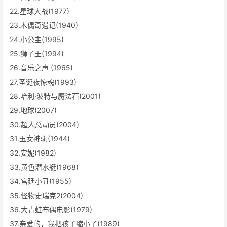
22.星球大战(1977)
23.木偶奇遇记(1940)
24.小公主(1995)
25.狮子王(1994)
26.音乐之声 (1965)
27.圣诞夜惊魂(1993)
28.哈利·波特与魔法石(2001)
29.地球(2007)
30.超人总动员(2004)
31.玉女神驹(1944)
32.安妮(1982)
33.黄色潜水艇(1968)
34.宫廷小丑(1955)
35.怪物史瑞克2(2004)
36.大青蛙布偶电影(1979)
37.亲爱的，我把孩子缩小了(1989)