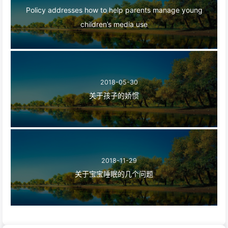
Policy addresses how to help parents manage young
children’s media use
2018-05-30
关于孩子的娇惯
2018-11-29
关于宝宝睡眠的几个问题