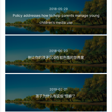
2018-05-29
Policy addresses how to help parents manage young
children’s media use
2018-06-23
别让你的孩子沉浸在软色情的世界里
2019-02-21
孩子为什么有这些“怪癖”？