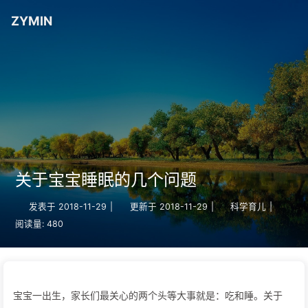
ZYMIN
关于宝宝睡眠的几个问题
发表于
2018-11-29
|
更新于
2018-11-29
|
科学育儿
|
阅读量:
480
宝宝一出生，家长们最关心的两个头等大事就是：吃和睡。关于