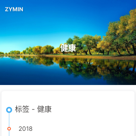
ZYMIN
健康
标签 - 健康
2018