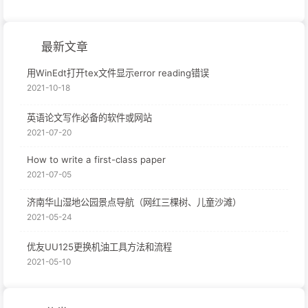
最新文章
用WinEdt打开tex文件显示error reading错误
2021-10-18
英语论文写作必备的软件或网站
2021-07-20
How to write a first-class paper
2021-07-05
济南华山湿地公园景点导航（网红三棵树、儿童沙滩）
2021-05-24
优友UU125更换机油工具方法和流程
2021-05-10