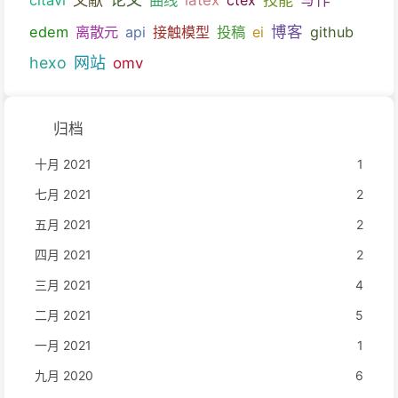
博客
edem
离散元
api
接触模型
投稿
ei
github
hexo
网站
omv
归档
十月 2021
1
七月 2021
2
五月 2021
2
四月 2021
2
三月 2021
4
二月 2021
5
一月 2021
1
九月 2020
6