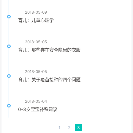
2018-05-09
育儿：儿童心理学
2018-05-05
育儿：那些存在安全隐患的衣服
2018-05-05
育儿：关于疫苗接种的四个问题
2018-05-04
0-3岁宝宝补铁建议
1
2
3