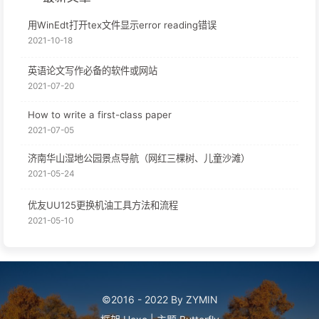
用WinEdt打开tex文件显示error reading错误
2021-10-18
英语论文写作必备的软件或网站
2021-07-20
How to write a first-class paper
2021-07-05
济南华山湿地公园景点导航（网红三棵树、儿童沙滩）
2021-05-24
优友UU125更换机油工具方法和流程
2021-05-10
©2016 - 2022 By ZYMIN