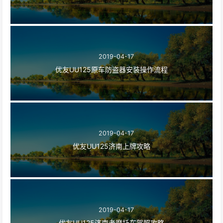
2019-04-17
优友UU125原车防盗器安装操作流程
2019-04-17
优友UU125济南上牌攻略
2019-04-17
优友UU125济南考摩托车驾照攻略