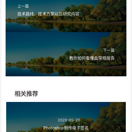
上一篇
技术路线、技术方案以及研究内容
下一篇
教你如何看懂血常规报告
相关推荐
2020-09-20
Photoshop制作电子签名