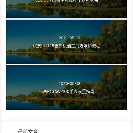
2021-05-10
优友UU125更换机油工具方法和流程
2020-09-18
卡西欧GAW-100手表设置指南
最新文章