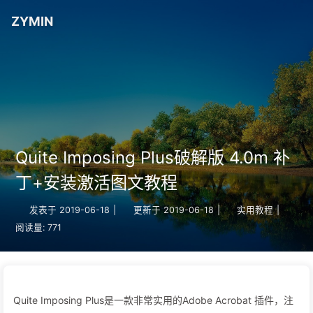
ZYMIN
Quite Imposing Plus破解版 4.0m 补
丁+安装激活图文教程
发表于
2019-06-18
|
更新于
2019-06-18
|
实用教程
|
阅读量:
771
Quite Imposing Plus是一款非常实用的Adobe Acrobat 插件，注