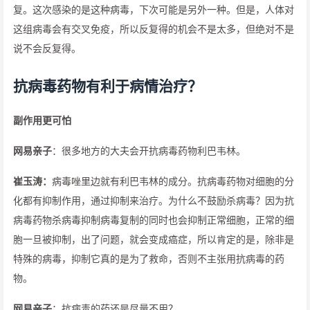
复。这次感染的是这种病毒，下次可能是另外一种。但是，人体对
这组病毒会有交叉免疫，所以反复得的机会不是太多，但绝对不是
说不会反复得。
抗病毒药物有利于病情治疗？
副作用更可怕
网易亲子
：很多地方的大夫会开抗病毒药物利巴韦林。
崔玉涛：
病毒唑里边就有利巴韦林的成分。抗病毒药物对细胞的分
化都有抑制作用，通过抑制来治疗。为什么不鼓励杀病毒？因为抗
病毒药物杀病毒抑制病毒复制的同时也会抑制正常细胞，正常的细
胞一旦被抑制，出了问题，就会变成癌症，所以肯定的是，除非是
特殊的病毒，抑制它真的是为了救命，否则不主张用抗病毒的药
物。
网易亲子
：抗病毒的药还是尽量不用？