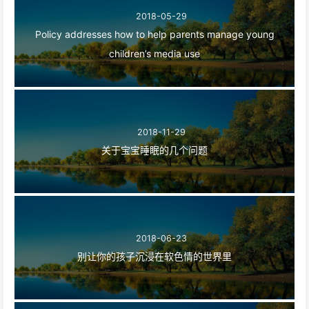
2018-05-29
Policy addresses how to help parents manage young
children’s media use
2018-11-29
关于宝宝睡眠的几个问题
2018-06-23
别让你的孩子沉浸在软色情的世界里