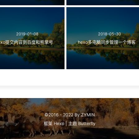
2019-01-08
2018-05-30
exo提交内容到百度和熊掌号
hexo多电脑同步管理一个博客
©2016 - 2022 By ZYMIN
框架
Hexo
|
主题
Butterfly