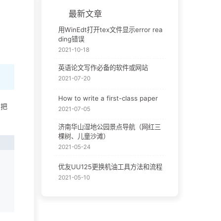
最新文章
用WinEdt打开tex文件显示error rea
ding错误
2021-10-18
英语论文写作必备的软件或网站
2021-07-20
How to write a first-class paper
；把
2021-07-05
济南华山湿地公园景点导航（网红三
棵树、儿童沙滩）
2021-05-24
优友UU125更换机油工具方法和流程
2021-05-10