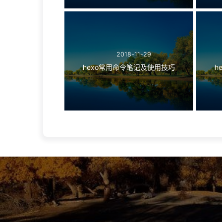
2018-11-29
hexo常用命令笔记及使用技巧
h