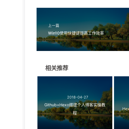
上一篇
Win10使用快捷键提高工作效率
相关推荐
2018-04-27
Github+Hexo搭建个人博客实操教
H
程