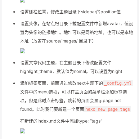
设置侧栏位置，修改主题目录下sidebar的position值
设置头像，在站点根目录下载配置文件中新增avatar，值设
置为头像的链接地址。地址可以是网络地址，也可以是本地
地址（放置在source/images/ 目录下）
设置文章代码主题，在主题目录下修改配置文件
highlight_theme，默认值为nomal。可以设置为night
添加标签页面，前面通过修改next主题下的
_config.yml
文件中的menu选项，可以在主页面的菜单栏添加标签选
项，但是此时点击标签，跳转的页面会显示page not
found。此时我们要新建一个页面
hexo new page tags
在新建的index.md文件中添加type: “tags”