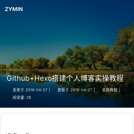
ZYMIN
Github+Hexo搭建个人博客实操教程
发表于
2018-04-27
|
更新于
2018-04-27
|
实用教程
|
阅读量:
28