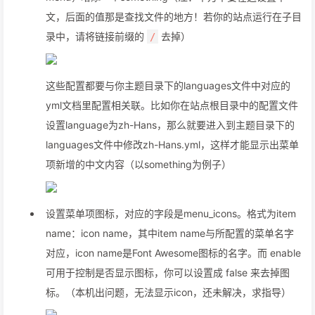
文，后面的值那是查找文件的地方！若你的站点运行在子目
录中，请将链接前缀的
去掉）
/
这些配置都要与你主题目录下的languages文件中对应的
yml文档里配置相关联。比如你在站点根目录中的配置文件
设置language为zh-Hans，那么就要进入到主题目录下的
languages文件中修改zh-Hans.yml，这样才能显示出菜单
项新增的中文内容（以something为例子）
设置菜单项图标，对应的字段是menu_icons。格式为item
name：icon name，其中item name与所配置的菜单名字
对应，icon name是Font Awesome图标的名字。而 enable
可用于控制是否显示图标，你可以设置成 false 来去掉图
标。（本机出问题，无法显示icon，还未解决，求指导）