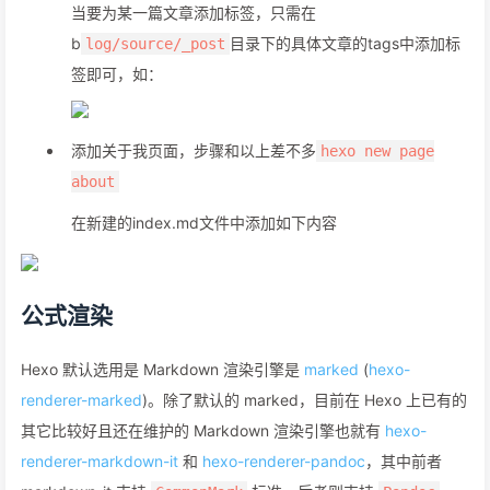
当要为某一篇文章添加标签，只需在
b
目录下的具体文章的tags中添加标
log/source/_post
签即可，如：
添加关于我页面，步骤和以上差不多
hexo new page
about
在新建的index.md文件中添加如下内容
公式渲染
Hexo 默认选用是 Markdown 渲染引擎是
marked
(
hexo-
renderer-marked
)。除了默认的 marked，目前在 Hexo 上已有的
其它比较好且还在维护的 Markdown 渲染引擎也就有
hexo-
renderer-markdown-it
和
hexo-renderer-pandoc
，其中前者