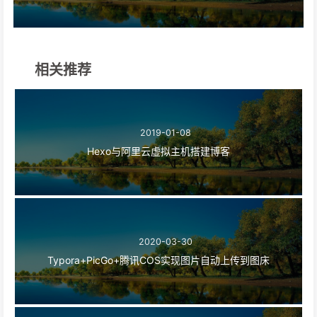
相关推荐
2019-01-08
Hexo与阿里云虚拟主机搭建博客
2020-03-30
Typora+PicGo+腾讯COS实现图片自动上传到图床