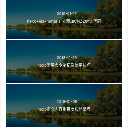
2019-01-17
hexo+ejs+material x 添加CNZZ统计代码
2018-11-29
hexo常用命令笔记及使用技巧
2019-01-08
hexo提交内容到百度和熊掌号