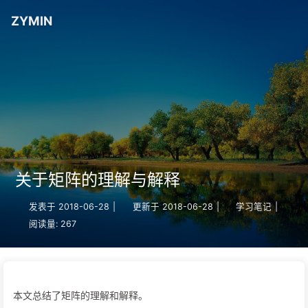
ZYMIN
关于矩阵的理解与解释
发表于
2018-06-28
|
更新于
2018-06-28
|
学习笔记
|
阅读量:
267
本文总结了矩阵的理解和解释。