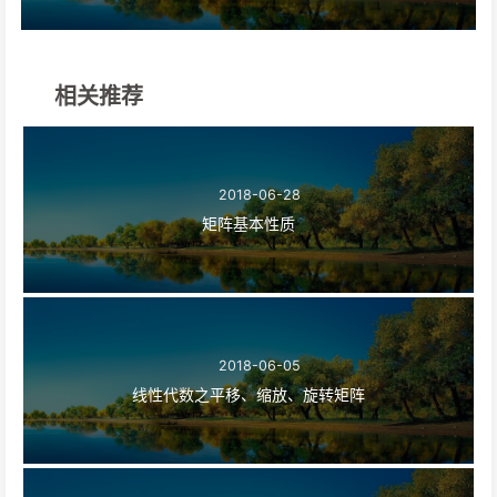
相关推荐
2018-06-28
矩阵基本性质
2018-06-05
线性代数之平移、缩放、旋转矩阵