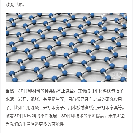
改变世界。
当然，3D打印材料的种类远不止这些。其他的打印材料还包括了
水泥、岩石、纸张、甚至是盐等，目前都已经有少量的研究应用
了。比如：用混凝土来打印房子、用木板或者纸张来打印家具等。
随着3D打印材料的不断发展，3D打印技术的不断提高，未来将会
为我们的生活创造更多的可能性。