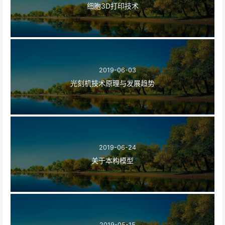
细胞3D打印技术
2019-06-03
光刻机技术原理与发展趋势
2019-06-24
关于本构模型
2019-05-15