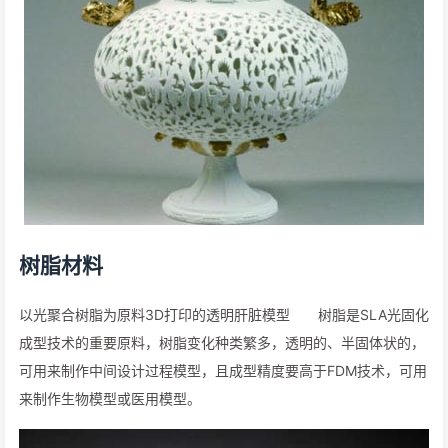
树脂材料
以光聚合树脂为原料3D打印的透明肝脏模型 树脂是SLA光固化
成型技术的重要原料，树脂变化种类繁多，透明的、半固体状的，
可用来制作中间设计过程模型，且成型精度要高于FDM技术，可用
来制作生物模型或医用模型。