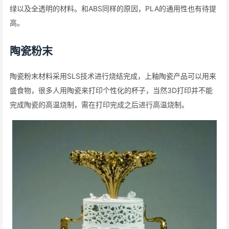
绿以及全透明的材料。和ABS同样的原因，PLA的通用性也有待提
高。
陶瓷粉末
陶瓷粉末材料采用SLS技术进行烧结完成，上釉陶瓷产品可以用来
盛食物，很多人用陶瓷来打印个性化的杯子，当然3D打印并不能
完成陶瓷的高温烧制，需在打印完成之后进行高温烧制。