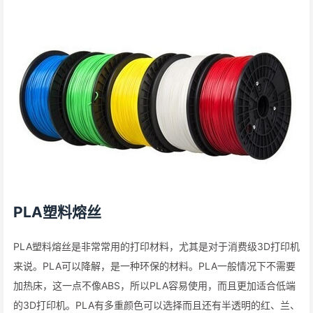
PLA塑料熔丝
PLA塑料熔丝是非常常用的打印材料，尤其是对于消费级3D打印机
来说。PLA可以降解，是一种环保的材料。PLA一般情况下不需要
加热床，这一点不像ABS，所以PLA容易使用，而且更加适合低端
的3D打印机。PLA有多重颜色可以选择而且还有半透明的红、兰、