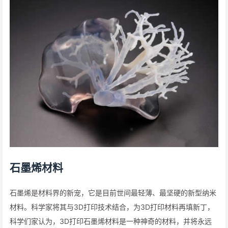
石墨烯材料
石墨烯是材料界的新宠，它是目前世间最轻薄、最坚硬的新型纳米
材料。科学家将其与3D打印技术结合，为3D打印材料再填新丁，
科学们家认为，3D打印石墨烯材料是一种神奇的材料，并将永远