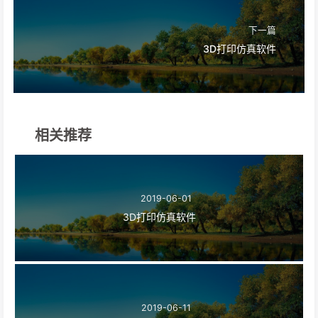
下一篇
3D打印仿真软件
相关推荐
2019-06-01
3D打印仿真软件
2019-06-11