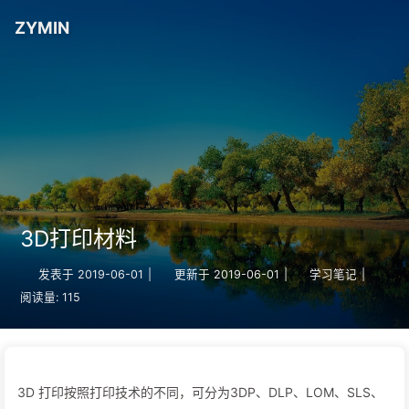
ZYMIN
3D打印材料
发表于
2019-06-01
|
更新于
2019-06-01
|
学习笔记
|
阅读量:
115
3D 打印按照打印技术的不同，可分为3DP、DLP、LOM、SLS、