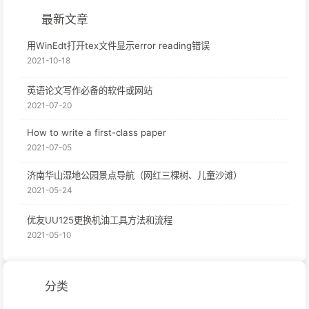
最新文章
用WinEdt打开tex文件显示error reading错误
2021-10-18
英语论文写作必备的软件或网站
2021-07-20
How to write a first-class paper
2021-07-05
济南华山湿地公园景点导航（网红三棵树、儿童沙滩）
2021-05-24
优友UU125更换机油工具方法和流程
2021-05-10
分类