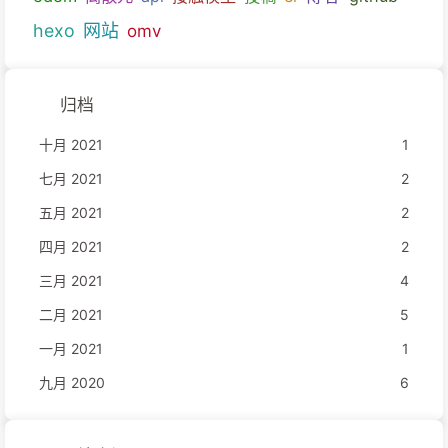
hexo
网站
omv
归档
十月 2021
1
七月 2021
2
五月 2021
2
四月 2021
2
三月 2021
4
二月 2021
5
一月 2021
1
九月 2020
6