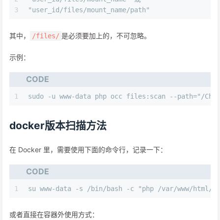
3
"user_id/files/mount_name/path"
其中，
是必须要加上的，不可忽略。
/files/
示例：
CODE
1
sudo -u www-data php occ files:scan --path="/
docker版本扫描方法
在 Docker 里，需要使用下面的命令行，记录一下：
CODE
1
su www-data -s /bin/bash -c "php /var/www/html/o
或者直接在容器外使用方式：