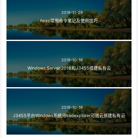
2018-11-29
hexo常用命令笔记及使用技巧
2018-10-16
Windows Server 2016和J3455搭建私有云
2018-10-16
J3455平台Windows系统用kodexplorer可道云搭建私有云