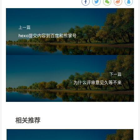
上一篇
hexo提交内容到百度和熊掌号
下一篇
为什么评审意见久等不来
相关推荐