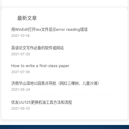
最新文章
用WinEdt打开tex文件显示error reading错误
2021-10-18
英语论文写作必备的软件或网站
2021-07-20
How to write a first-class paper
2021-07-05
济南华山湿地公园景点导航（网红三棵树、儿童沙滩）
2021-05-24
优友UU125更换机油工具方法和流程
2021-05-10