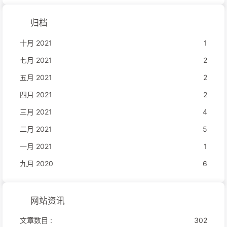
归档
十月 2021
1
七月 2021
2
五月 2021
2
四月 2021
2
三月 2021
4
二月 2021
5
一月 2021
1
九月 2020
6
网站资讯
文章数目 :
302