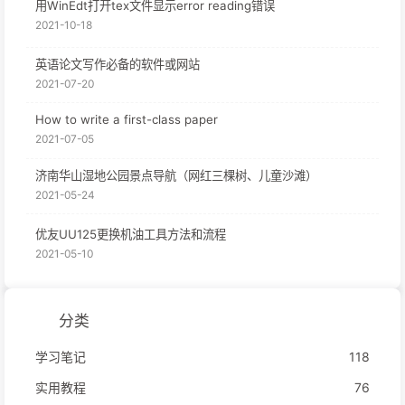
用WinEdt打开tex文件显示error reading错误
2021-10-18
英语论文写作必备的软件或网站
2021-07-20
How to write a first-class paper
2021-07-05
济南华山湿地公园景点导航（网红三棵树、儿童沙滩）
2021-05-24
优友UU125更换机油工具方法和流程
2021-05-10
分类
学习笔记
118
实用教程
76