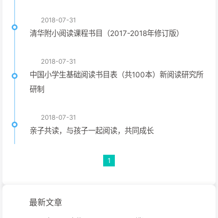
2018-07-31
清华附小阅读课程书目（2017-2018年修订版）
2018-07-31
中国小学生基础阅读书目表（共100本）新阅读研究所
研制
2018-07-31
亲子共读，与孩子一起阅读，共同成长
1
最新文章