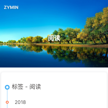
ZYMIN
阅读
标签 - 阅读
2018