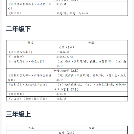
二年级下
三年级上