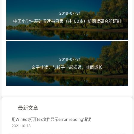
2018-07-31
中国小学生基础阅读书目表（共100本）新阅读研究所研制
2018-07-31
亲子共读，与孩子一起阅读，共同成长
最新文章
用WinEdt打开tex文件显示error reading错误
2021-10-18