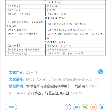
文章作者:
ZYMIN
文章链接:
https://zymin.cn/arcticle/qinghua-shudan.html
版权声明:
本博客所有文章除特别声明外，均采用
CC BY-
NC-SA 4.0
许可协议。转载请注明来自
ZYMIN
！
阅读