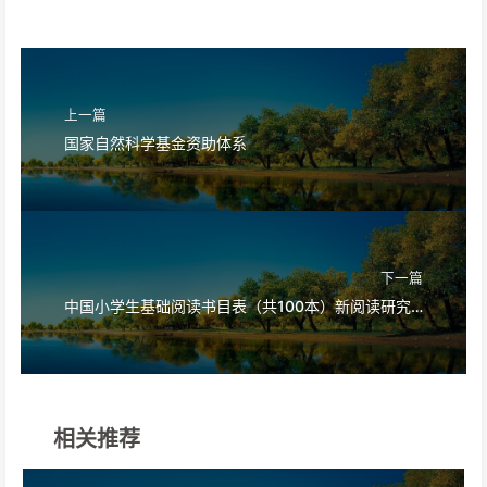
上一篇
国家自然科学基金资助体系
下一篇
中国小学生基础阅读书目表（共100本）新阅读研究所研制
相关推荐