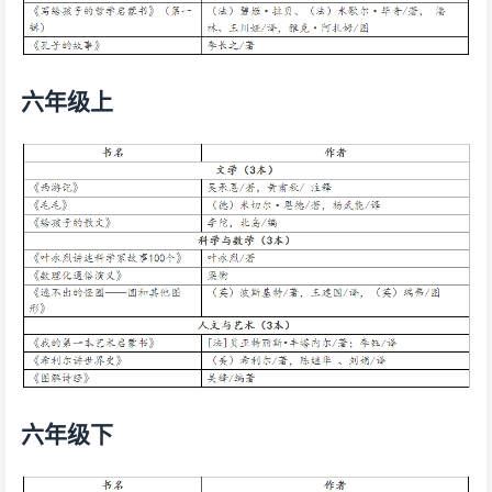
六年级上
六年级下