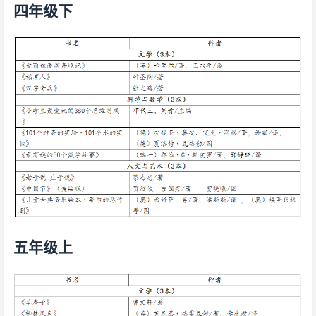
四年级下
五年级上