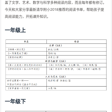
盖了文学、艺术、数学与科学多种阅读内容，而且每年都有修订。
今天和大家分享最新清华附小2018推荐的阅读书单，帮助孩子提
高阅读能力，开拓课外知识。
一年级上
一年级下