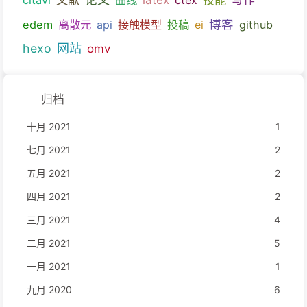
博客
edem
离散元
api
接触模型
投稿
ei
github
hexo
网站
omv
归档
十月 2021
1
七月 2021
2
五月 2021
2
四月 2021
2
三月 2021
4
二月 2021
5
一月 2021
1
九月 2020
6