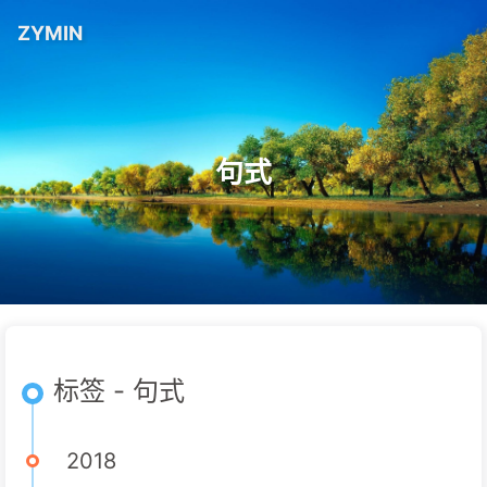
ZYMIN
句式
标签 - 句式
2018