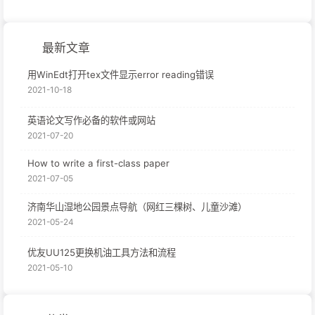
最新文章
用WinEdt打开tex文件显示error reading错误
2021-10-18
英语论文写作必备的软件或网站
2021-07-20
How to write a first-class paper
2021-07-05
济南华山湿地公园景点导航（网红三棵树、儿童沙滩）
2021-05-24
优友UU125更换机油工具方法和流程
2021-05-10