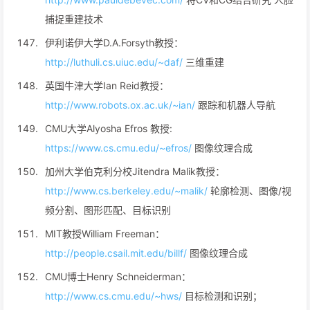
捕捉重建技术
伊利诺伊大学D.A.Forsyth教授：
http://luthuli.cs.uiuc.edu/~daf/
三维重建
英国牛津大学Ian Reid教授：
http://www.robots.ox.ac.uk/~ian/
跟踪和机器人导航
CMU大学Alyosha Efros 教授:
https://www.cs.cmu.edu/~efros/
图像纹理合成
加州大学伯克利分校Jitendra Malik教授：
http://www.cs.berkeley.edu/~malik/
轮廓检测、图像/视
频分割、图形匹配、目标识别
MIT教授William Freeman：
http://people.csail.mit.edu/billf/
图像纹理合成
CMU博士Henry Schneiderman：
http://www.cs.cmu.edu/~hws/
目标检测和识别；