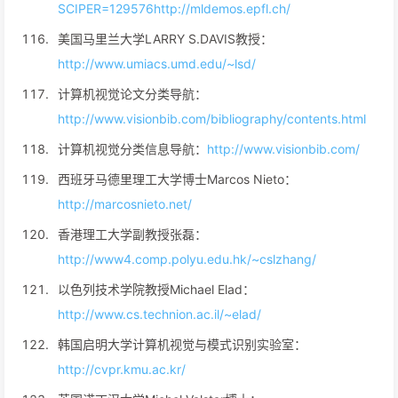
SCIPER=129576
http://mldemos.epfl.ch/
美国马里兰大学LARRY S.DAVIS教授：
http://www.umiacs.umd.edu/~lsd/
计算机视觉论文分类导航：
http://www.visionbib.com/bibliography/contents.html
计算机视觉分类信息导航：
http://www.visionbib.com/
西班牙马德里理工大学博士Marcos Nieto：
http://marcosnieto.net/
香港理工大学副教授张磊：
http://www4.comp.polyu.edu.hk/~cslzhang/
以色列技术学院教授Michael Elad：
http://www.cs.technion.ac.il/~elad/
韩国启明大学计算机视觉与模式识别实验室：
http://cvpr.kmu.ac.kr/