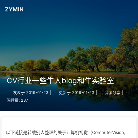
ZYMIN
CV行业一些牛人blog和牛实验室
发表于
2019-01-23
|
更新于
2019-01-23
|
资源分享
|
阅读量:
237
以下链接是转载别人整理的关于计算机视觉（ComputerVision,