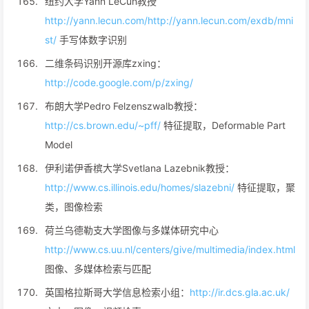
纽约大学Yann LeCun教授
http://yann.lecun.com/
http://yann.lecun.com/exdb/mni
st/
手写体数字识别
二维条码识别开源库zxing：
http://code.google.com/p/zxing/
布朗大学Pedro Felzenszwalb教授：
http://cs.brown.edu/~pff/
特征提取，Deformable Part
Model
伊利诺伊香槟大学Svetlana Lazebnik教授：
http://www.cs.illinois.edu/homes/slazebni/
特征提取，聚
类，图像检索
荷兰乌德勒支大学图像与多媒体研究中心
http://www.cs.uu.nl/centers/give/multimedia/index.html
图像、多媒体检索与匹配
英国格拉斯哥大学信息检索小组：
http://ir.dcs.gla.ac.uk/