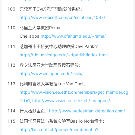
东软基于CV的汽车辅助驾驶系统：
http://www.neusoft.com/cn/solutions/1047/
马里兰大学教授Rema
Chellappa:
http://www.cfar.umd.edu/~rama/
芝加哥丰田研究中心助理教授Devi Parikh：
http://ttic.uchicago.edu/~dparikh/index.html
宾夕法尼亚大学助理教授石建波：
http://www.cis.upenn.edu/~jshi/
比利时鲁汶大学教授Luc Van Gool：
http://www.vision.ee.ethz.ch/members/get_member.cgi
?id=1
,
http://www.vision.ee.ethz.ch/~vangool/
行人检测主页：
http://www.pedestrian-detection.com/
法国学习算法与系统实验室Basilio Noris博士：
http://lasa.epfl.ch/people/member.php?