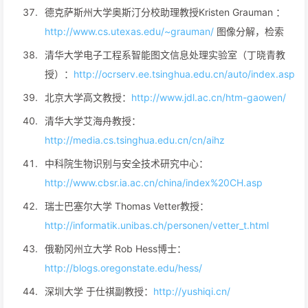
德克萨斯州大学奥斯汀分校助理教授Kristen Grauman ：
http://www.cs.utexas.edu/~grauman/
图像分解，检索
清华大学电子工程系智能图文信息处理实验室（丁晓青教
授）：
http://ocrserv.ee.tsinghua.edu.cn/auto/index.asp
北京大学高文教授：
http://www.jdl.ac.cn/htm-gaowen/
清华大学艾海舟教授：
http://media.cs.tsinghua.edu.cn/cn/aihz
中科院生物识别与安全技术研究中心：
http://www.cbsr.ia.ac.cn/china/index%20CH.asp
瑞士巴塞尔大学 Thomas Vetter教授：
http://informatik.unibas.ch/personen/vetter_t.html
俄勒冈州立大学 Rob Hess博士：
http://blogs.oregonstate.edu/hess/
深圳大学 于仕祺副教授：
http://yushiqi.cn/