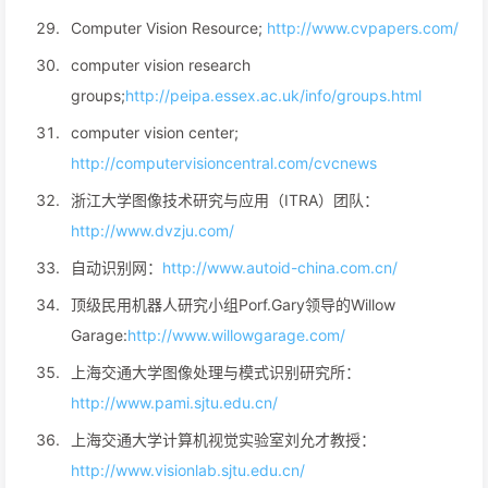
Computer Vision Resource;
http://www.cvpapers.com/
computer vision research
groups;
http://peipa.essex.ac.uk/info/groups.html
computer vision center;
http://computervisioncentral.com/cvcnews
浙江大学图像技术研究与应用（ITRA）团队：
http://www.dvzju.com/
自动识别网：
http://www.autoid-china.com.cn/
顶级民用机器人研究小组Porf.Gary领导的Willow
Garage:
http://www.willowgarage.com/
上海交通大学图像处理与模式识别研究所：
http://www.pami.sjtu.edu.cn/
上海交通大学计算机视觉实验室刘允才教授：
http://www.visionlab.sjtu.edu.cn/