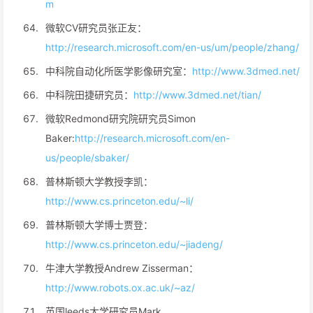
m
微软CV研究员张正友：
http://research.microsoft.com/en-us/um/people/zhang/
中科院自动化所医学影像研究室：
http://www.3dmed.net/
中科院田捷研究员：
http://www.3dmed.net/tian/
微软Redmond研究院研究员Simon
Baker:
http://research.microsoft.com/en-
us/people/sbaker/
普林斯顿大学教授李凯：
http://www.cs.princeton.edu/~li/
普林斯顿大学博士贾登：
http://www.cs.princeton.edu/~jiadeng/
牛津大学教授Andrew Zisserman：
http://www.robots.ox.ac.uk/~az/
英国leeds大学研究员Mark