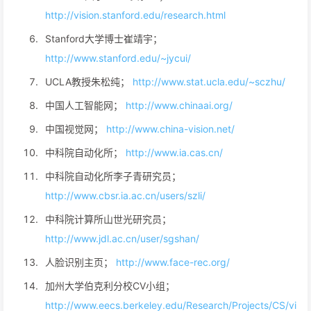
http://vision.stanford.edu/research.html
Stanford大学博士崔靖宇；
http://www.stanford.edu/~jycui/
UCLA教授朱松纯；
http://www.stat.ucla.edu/~sczhu/
中国人工智能网；
http://www.chinaai.org/
中国视觉网；
http://www.china-vision.net/
中科院自动化所；
http://www.ia.cas.cn/
中科院自动化所李子青研究员；
http://www.cbsr.ia.ac.cn/users/szli/
中科院计算所山世光研究员；
http://www.jdl.ac.cn/user/sgshan/
人脸识别主页；
http://www.face-rec.org/
加州大学伯克利分校CV小组；
http://www.eecs.berkeley.edu/Research/Projects/CS/vi