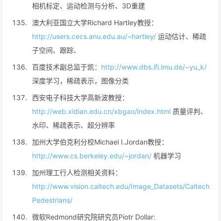
相机标定、运动检测与分析、3D重建
澳大利亚国立大学Richard Hartley教授：
http://users.cecs.anu.edu.au/~hartley/
运动估计、稀疏
子空间、跟踪、
百度技术副总监于凯：
http://www.dbs.ifi.lmu.de/~yu_k/
深度学习，稀疏表示，图像分类
西安电子科技大学高新波教授：
http://web.xidian.edu.cn/xbgao/index.html
质量评判、
水印、稀疏表示、超分辨率
加州大学伯克利分校Michael I.Jordan教授：
http://www.cs.berkeley.edu/~jordan/
机器学习
加州理工行人检测相关资料：
http://www.vision.caltech.edu/Image_Datasets/Caltech
Pedestrians/
微软Redmond研究院研究员Piotr Dollar: