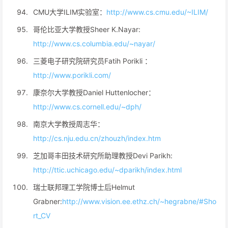
CMU大学ILIM实验室：
http://www.cs.cmu.edu/~ILIM/
哥伦比亚大学教授Sheer K.Nayar:
http://www.cs.columbia.edu/~nayar/
三菱电子研究院研究员Fatih Porikli ：
http://www.porikli.com/
康奈尔大学教授Daniel Huttenlocher：
http://www.cs.cornell.edu/~dph/
南京大学教授周志华：
http://cs.nju.edu.cn/zhouzh/index.htm
芝加哥丰田技术研究所助理教授Devi Parikh:
http://ttic.uchicago.edu/~dparikh/index.html
瑞士联邦理工学院博士后Helmut
Grabner:
http://www.vision.ee.ethz.ch/~hegrabne/#Sho
rt_CV