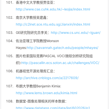
香港中文大学教授贾佳亚：
http://www.cse.cuhk.edu.hk/~leojia/index.html
南京大学教授吴建鑫：
http://c2inet.sce.ntu.edu.sg/Jianxin/index.html
GE研究院研究员李关：
http://www.cs.unc.edu/~lguan/
佐治亚理工学院教授Monson
Hayes:
http://savannah.gatech.edu/people/mhayes/
图片检索国际竞赛PASCAL VOC(微软剑桥研究院组
织):
http://pascallin.ecs.soton.ac.uk/challenges/VOC/
机器视觉开源处理库汇总：
http://archive.cnblogs.com/a/2217609/
布朗大学教授Benjamin Kimia:
http://www.lems.brown.edu/kimia.html
数据堂-图像处理相关的样本数据：
http://www.datatang.com/data/list/602026/p1