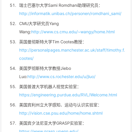
瑞士巴塞尔大学Sami Romdhani助理研究员：
http://informatik.unibas.ch/personen/romdhani_sami/
CMU大学研究员Yang
Wang:
http://www.cs.cmu.edu/~wangy/home.html
英国曼彻斯特大学Tim Cootes教授：
http://personalpages.manchester.ac.uk/staff/timothy.f.
cootes/
美国罗彻斯特大学教授Jiebo
Luo:
http://www.cs.rochester.edu/u/jluo/
美国普渡大学机器人视觉实验室：
https://engineering.purdue.edu/RVL/Welcome.html
美国宾利州立大学感知、运动与认识实验室：
http://vision.cse.psu.edu/home/home.shtml
美国宾夕法尼亚大学GRASP实验室：
https://www.grasp.upenn.edu/