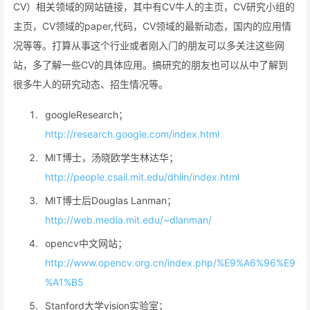
CV）相关领域的网站链接，其中有CV牛人的主页，CV研究小组的
主页，CV领域的paper,代码，CV领域的最新动态，国内的应用情
况等等。打算从事这个行业或者刚入门的朋友可以多关注这些网
站，多了解一些CV的具体应用。搞研究的朋友也可以从中了解到
很多牛人的研究动态、招生情况等。
googleResearch；
http://research.google.com/index.html
MIT博士，汤晓欧学生林达华；
http://people.csail.mit.edu/dhlin/index.html
MIT博士后Douglas Lanman；
http://web.media.mit.edu/~dlanman/
opencv中文网站；
http://www.opencv.org.cn/index.php/%E9%A6%96%E9
%A1%B5
Stanford大学vision实验室；