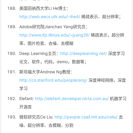
美国田纳西大学Li He博士：
http://web.eecs.utk.edu/~lhe4/
稀疏表示、超分辨率；
Adobe研究院Jianchao Yang研究员：
http://www.ifp.illinois.edu/~jyang29/
稀疏表示，超分辨
率、图片检索、去噪、去模糊
Deep Learning主页：
http://deeplearning.net/
深度学习
论文、软件，代码，demo，数据等；
斯坦福大学Andrew Ng教授：
http://cs.stanford.edu/people/ang/
深度神经网络，深度
学习
Elefant:
http://elefant.developer.nicta.com.au/
机器学习
开源库
微软研究员Ce Liu:
http://people.csail.mit.edu/celiu/
去
噪、超分辨率、去模糊、分割