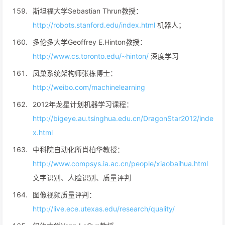
斯坦福大学Sebastian Thrun教授：
http://robots.stanford.edu/index.html
机器人；
多伦多大学Geoffrey E.Hinton教授：
http://www.cs.toronto.edu/~hinton/
深度学习
凤巢系统架构师张栋博士：
http://weibo.com/machinelearning
2012年龙星计划机器学习课程：
http://bigeye.au.tsinghua.edu.cn/DragonStar2012/inde
x.html
中科院自动化所肖柏华教授：
http://www.compsys.ia.ac.cn/people/xiaobaihua.html
文字识别、人脸识别、质量评判
图像视频质量评判：
http://live.ece.utexas.edu/research/quality/