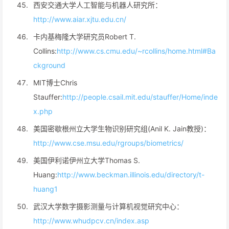
西安交通大学人工智能与机器人研究所：
http://www.aiar.xjtu.edu.cn/
卡内基梅隆大学研究员Robert T.
Collins:
http://www.cs.cmu.edu/~rcollins/home.html#Ba
ckground
MIT博士Chris
Stauffer:
http://people.csail.mit.edu/stauffer/Home/inde
x.php
美国密歇根州立大学生物识别研究组(Anil K. Jain教授)：
http://www.cse.msu.edu/rgroups/biometrics/
美国伊利诺伊州立大学Thomas S.
Huang:
http://www.beckman.illinois.edu/directory/t-
huang1
武汉大学数字摄影测量与计算机视觉研究中心：
http://www.whudpcv.cn/index.asp