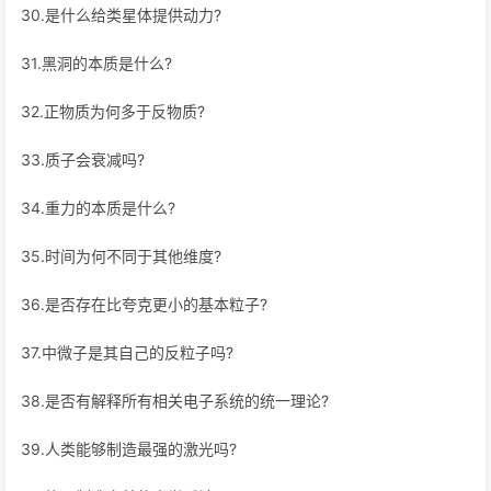
30.是什么给类星体提供动力?
31.黑洞的本质是什么?
32.正物质为何多于反物质?
33.质子会衰减吗?
34.重力的本质是什么?
35.时间为何不同于其他维度?
36.是否存在比夸克更小的基本粒子?
37.中微子是其自己的反粒子吗?
38.是否有解释所有相关电子系统的统一理论?
39.人类能够制造最强的激光吗?