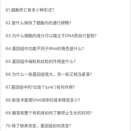
61.细胞死亡有多少种形式?
62.是什么保持了细胞内的通行顺畅?
63.为什么细胞的成分可以独立于DNA而自行复制?
64.基因组中功能不同于RNA的角色是什么?
65.基因组中端粒和丝粒的作用是什么?
66.为什么一些基因组很大，另一些又相当紧凑?
67.基因组中的“垃圾”(“junk”)有何作用?
68.新技术能使DNA测序的成本降低多少?
69.器官和整个有机体如何了解停止生长的时间?
70.除了继承突变，基因组如何改变?