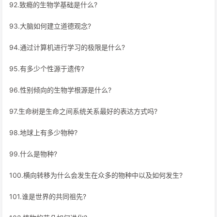
92.致瘾的生物学基础是什么?
93.大脑如何建立道德观念?
94.通过计算机进行学习的极限是什么?
95.有多少个性源于遗传?
96.性别倾向的生物学根源是什么?
97.生命树是生命之间系统关系最好的表达方式吗?
98.地球上有多少物种?
99.什么是物种?
100.横向转移为什么会发生在众多的物种中以及如何发生?
101.谁是世界的共同祖先?