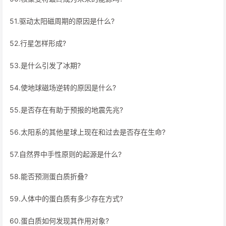
51.驱动太阳磁周期的原因是什么?
52.行星怎样形成?
53.是什么引发了冰期?
54.使地球磁场逆转的原因是什么?
55.是否存在有助于预报的地震先兆?
56.太阳系的其他星球上现在和过去是否存在生命?
57.自然界中手性原则的起源是什么?
58.能否预测蛋白质折叠?
59.人体中的蛋白质有多少存在方式?
60.蛋白质如何发现其作用对象?