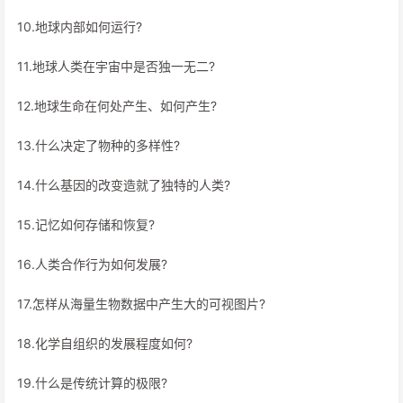
10.地球内部如何运行?
11.地球人类在宇宙中是否独一无二?
12.地球生命在何处产生、如何产生?
13.什么决定了物种的多样性?
14.什么基因的改变造就了独特的人类?
15.记忆如何存储和恢复?
16.人类合作行为如何发展?
17.怎样从海量生物数据中产生大的可视图片?
18.化学自组织的发展程度如何?
19.什么是传统计算的极限?