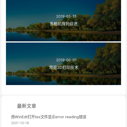
2019-05-15
多相机阵列综述
2019-06-01
常见3D打印技术
最新文章
用WinEdt打开tex文件显示error reading错误
2021-10-18