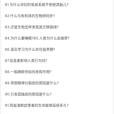
81.为什么孕妇的免疫系统不拒绝其胎儿?
82.什么与有机体的生物钟同步?
83.迁徙生物怎样发现其迁移路线?
84.为什么要睡眠?85.人类为什么会做梦?
86.语言学习为什么存在临界期?
87.信息素影响人类行为吗?
88.一般麻醉剂如何发挥作用?
89.导致精神分裂症的原因是什么?
90.引发孤独症的原因是什么?
91.阿兹海默症患者的生命能够延续多久?