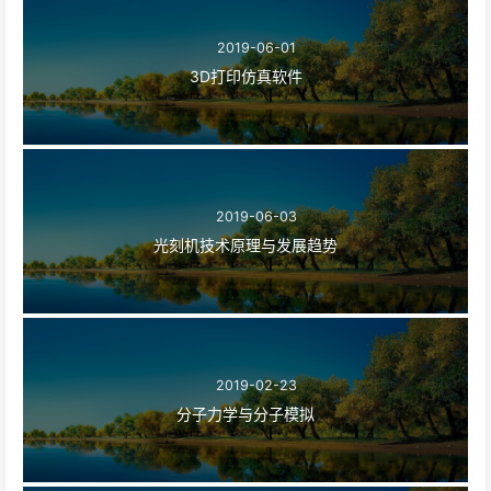
2019-06-01
3D打印仿真软件
2019-06-03
光刻机技术原理与发展趋势
2019-02-23
分子力学与分子模拟