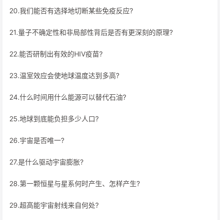
20.我们能否有选择地切断某些免疫反应?
21.量子不确定性和非局部性背后是否有更深刻的原理?
22.能否研制出有效的HIV疫苗?
23.温室效应会使地球温度达到多高?
24.什么时间用什么能源可以替代石油?
25.地球到底能负担多少人口?
26.宇宙是否唯一?
27.是什么驱动宇宙膨胀?
28.第一颗恒星与星系何时产生、怎样产生?
29.超高能宇宙射线来自何处?