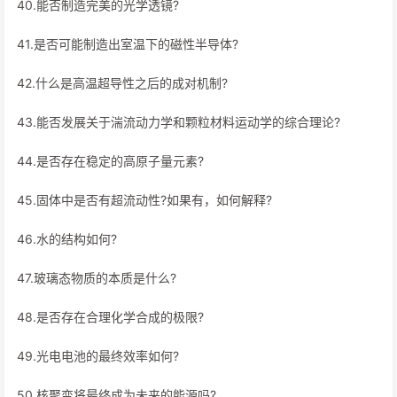
40.能否制造完美的光学透镜?
41.是否可能制造出室温下的磁性半导体?
42.什么是高温超导性之后的成对机制?
43.能否发展关于湍流动力学和颗粒材料运动学的综合理论?
44.是否存在稳定的高原子量元素?
45.固体中是否有超流动性?如果有，如何解释?
46.水的结构如何?
47.玻璃态物质的本质是什么?
48.是否存在合理化学合成的极限?
49.光电电池的最终效率如何?
50.核聚变将最终成为未来的能源吗?