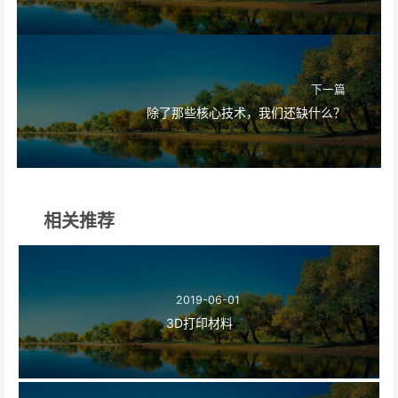
下一篇
除了那些核心技术，我们还缺什么？
相关推荐
2019-06-01
3D打印材料