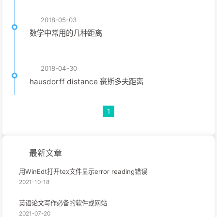
2018-05-03
数学中常用的几种距离
2018-04-30
hausdorff distance 豪斯多夫距离
1
最新文章
用WinEdt打开tex文件显示error reading错误
2021-10-18
英语论文写作必备的软件或网站
2021-07-20