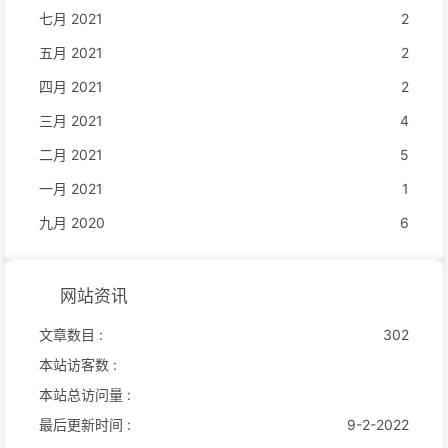
七月 2021
2
五月 2021
2
四月 2021
2
三月 2021
4
二月 2021
5
一月 2021
1
九月 2020
6
网站资讯
文章数目 :
302
本站访客数 :
本站总访问量 :
最后更新时间 :
9-2-2022