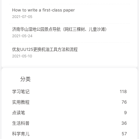
How to write a first-class paper
2021-07-05
济南华山湿地公园景点导航（网红三棵树、儿童沙滩）
2021-05-24
优友UU125更换机油工具方法和流程
2021-05-10
分类
学习笔记
118
实用教程
76
点读笔
9
生活科普
36
科学育儿
57