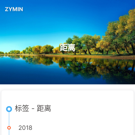
ZYMIN
距离
标签 - 距离
2018