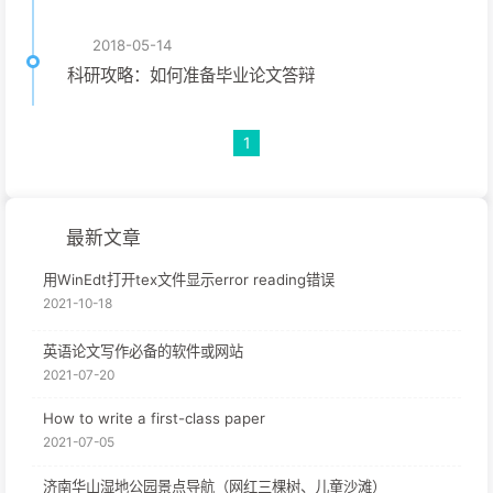
2018-05-14
科研攻略：如何准备毕业论文答辩
1
最新文章
用WinEdt打开tex文件显示error reading错误
2021-10-18
英语论文写作必备的软件或网站
2021-07-20
How to write a first-class paper
2021-07-05
济南华山湿地公园景点导航（网红三棵树、儿童沙滩）