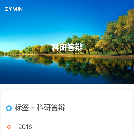
ZYMIN
科研答辩
标签 - 科研答辩
2018