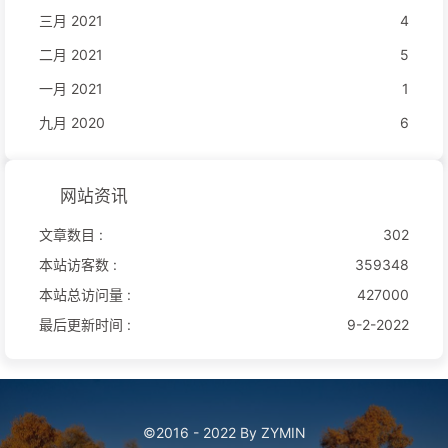
三月 2021
4
二月 2021
5
一月 2021
1
九月 2020
6
网站资讯
文章数目 :
302
本站访客数 :
359348
本站总访问量 :
427000
最后更新时间 :
9-2-2022
©2016 - 2022 By ZYMIN