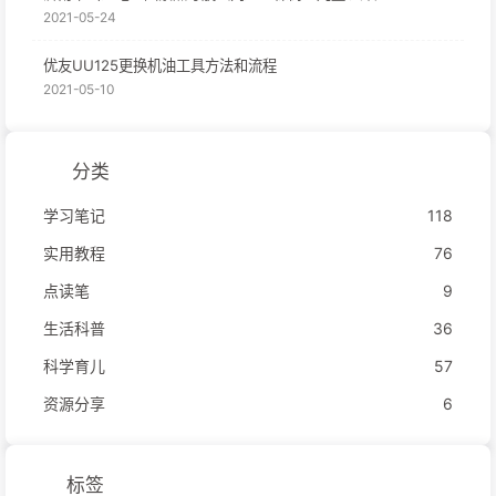
2021-05-24
优友UU125更换机油工具方法和流程
2021-05-10
分类
学习笔记
118
实用教程
76
点读笔
9
生活科普
36
科学育儿
57
资源分享
6
标签