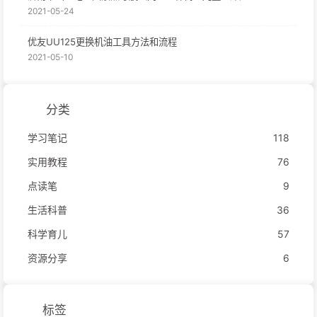
2021-05-24
优友UU125更换机油工具方法和流程
2021-05-10
分类
学习笔记
118
实用教程
76
点读笔
9
生活科普
36
科学育儿
57
资源分享
6
标签