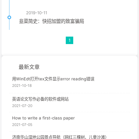
2019-10-11
韭菜简史：快招加盟的致富骗局
1
最新文章
用WinEdt打开tex文件显示error reading错误
2021-10-18
英语论文写作必备的软件或网站
2021-07-20
How to write a first-class paper
2021-07-05
济南华山湿地公园景点导航（网红三棵树、儿童沙滩）