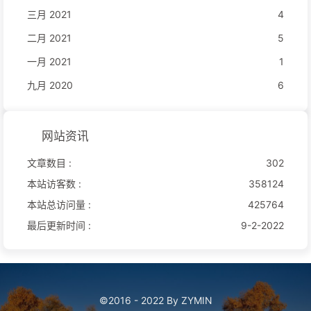
三月 2021
4
二月 2021
5
一月 2021
1
九月 2020
6
网站资讯
文章数目 :
302
本站访客数 :
358124
本站总访问量 :
425764
最后更新时间 :
9-2-2022
©2016 - 2022 By ZYMIN