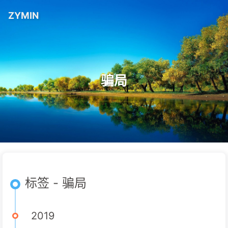
ZYMIN
骗局
标签 - 骗局
2019