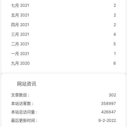
七月 2021
2
五月 2021
2
四月 2021
2
三月 2021
4
二月 2021
5
一月 2021
1
九月 2020
6
网站资讯
文章数目 :
302
本站访客数 :
358997
本站总访问量 :
426647
最后更新时间 :
9-2-2022