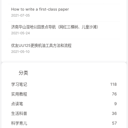
How to write a first-class paper
2021-07-05
济南华山湿地公园景点导航（网红三棵树、儿童沙滩）
2021-05-24
优友UU125更换机油工具方法和流程
2021-05-10
分类
学习笔记
118
实用教程
76
点读笔
9
生活科普
36
科学育儿
57