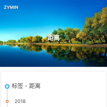
ZYMIN
距离
标签 - 距离
2018