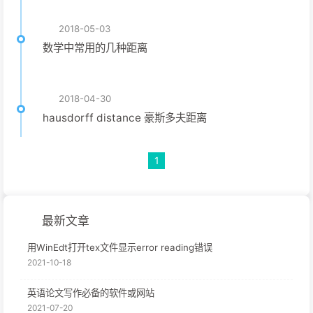
2018-05-03
数学中常用的几种距离
2018-04-30
hausdorff distance 豪斯多夫距离
1
最新文章
用WinEdt打开tex文件显示error reading错误
2021-10-18
英语论文写作必备的软件或网站
2021-07-20