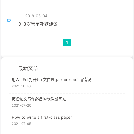
2018-05-04
0-3岁宝宝补铁建议
1
最新文章
用WinEdt打开tex文件显示error reading错误
2021-10-18
英语论文写作必备的软件或网站
2021-07-20
How to write a first-class paper
2021-07-05