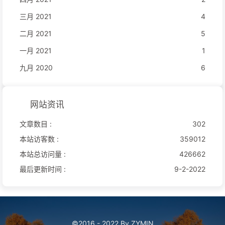
三月 2021
4
二月 2021
5
一月 2021
1
九月 2020
6
网站资讯
文章数目 :
302
本站访客数 :
359012
本站总访问量 :
426662
最后更新时间 :
9-2-2022
©2016 - 2022 By ZYMIN