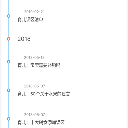
2019-02-21
育儿误区清单
2018
2018-05-13
育儿：宝宝需要补钙吗
2018-05-07
育儿：50个关于水果的谣言
2018-05-07
育儿：十大辅食添加误区