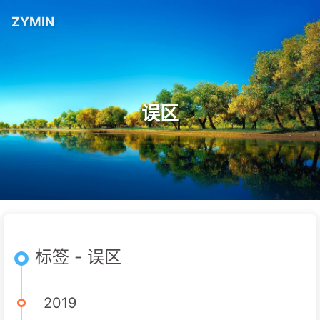
ZYMIN
误区
标签 - 误区
2019