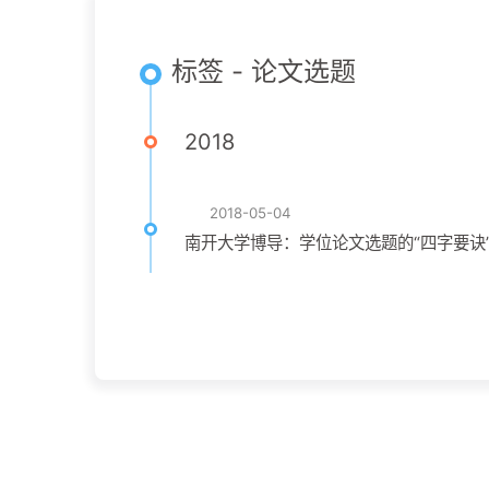
标签 - 论文选题
2018
2018-05-04
南开大学博导：学位论文选题的“四字要诀