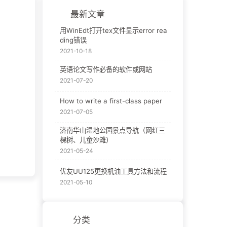
最新文章
用WinEdt打开tex文件显示error rea
ding错误
2021-10-18
英语论文写作必备的软件或网站
2021-07-20
How to write a first-class paper
2021-07-05
济南华山湿地公园景点导航（网红三
棵树、儿童沙滩）
2021-05-24
优友UU125更换机油工具方法和流程
2021-05-10
分类