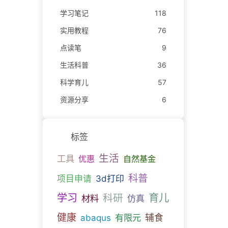
学习笔记
118
实用教程
76
点读笔
9
生活科普
36
科学育儿
57
资源分享
6
标签
生活
工具
优惠
自然基金
科普
项目申请
3d打印
育儿
学习
科研
材料
仿真
健康
有限元
辅食
abaqus