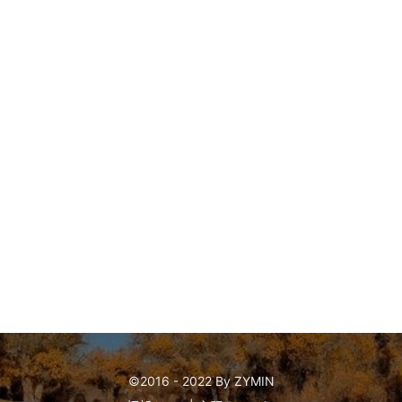
©2016 - 2022 By ZYMIN