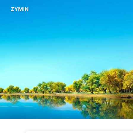
ZYMIN