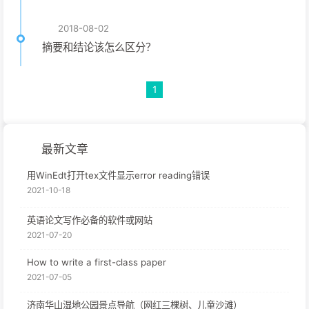
2018-08-02
摘要和结论该怎么区分？
1
最新文章
用WinEdt打开tex文件显示error reading错误
2021-10-18
英语论文写作必备的软件或网站
2021-07-20
How to write a first-class paper
2021-07-05
济南华山湿地公园景点导航（网红三棵树、儿童沙滩）