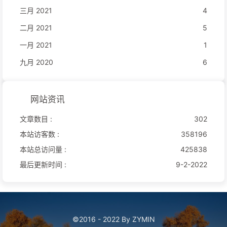
三月 2021
4
二月 2021
5
一月 2021
1
九月 2020
6
网站资讯
文章数目 :
302
本站访客数 :
358196
本站总访问量 :
425838
最后更新时间 :
9-2-2022
©2016 - 2022 By ZYMIN