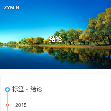
ZYMIN
结论
标签 - 结论
2018