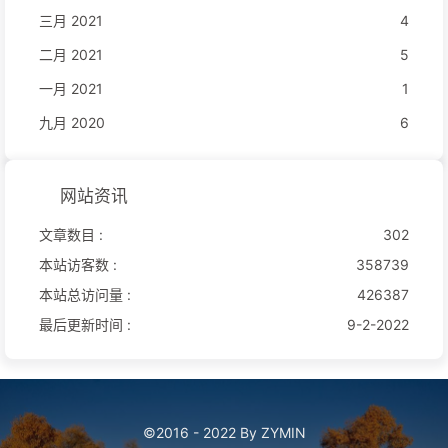
三月 2021
4
二月 2021
5
一月 2021
1
九月 2020
6
网站资讯
文章数目 :
302
本站访客数 :
358739
本站总访问量 :
426387
最后更新时间 :
9-2-2022
©2016 - 2022 By ZYMIN