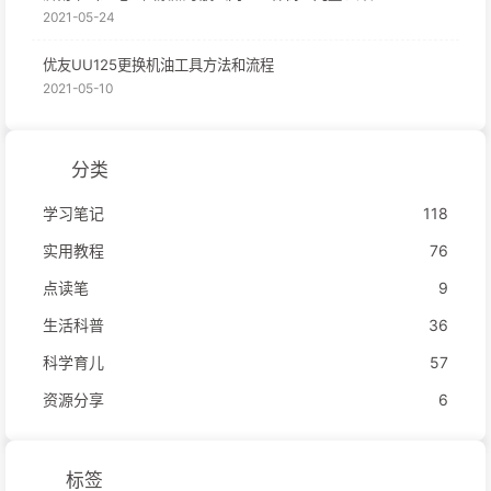
2021-05-24
优友UU125更换机油工具方法和流程
2021-05-10
分类
学习笔记
118
实用教程
76
点读笔
9
生活科普
36
科学育儿
57
资源分享
6
标签