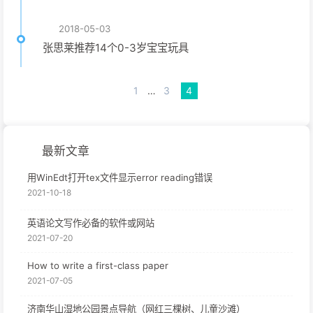
2018-05-03
张思莱推荐14个0-3岁宝宝玩具
1
…
3
4
最新文章
用WinEdt打开tex文件显示error reading错误
2021-10-18
英语论文写作必备的软件或网站
2021-07-20
How to write a first-class paper
2021-07-05
济南华山湿地公园景点导航（网红三棵树、儿童沙滩）