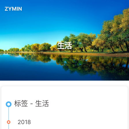
ZYMIN
生活
标签 - 生活
2018