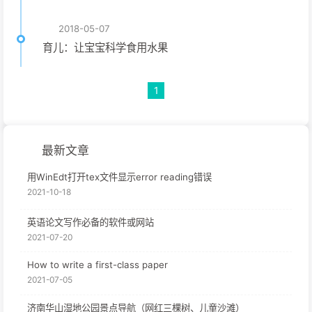
2018-05-07
育儿：让宝宝科学食用水果
1
最新文章
用WinEdt打开tex文件显示error reading错误
2021-10-18
英语论文写作必备的软件或网站
2021-07-20
How to write a first-class paper
2021-07-05
济南华山湿地公园景点导航（网红三棵树、儿童沙滩）