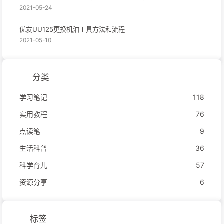
2021-05-24
优友UU125更换机油工具方法和流程
2021-05-10
分类
学习笔记
118
实用教程
76
点读笔
9
生活科普
36
科学育儿
57
资源分享
6
标签