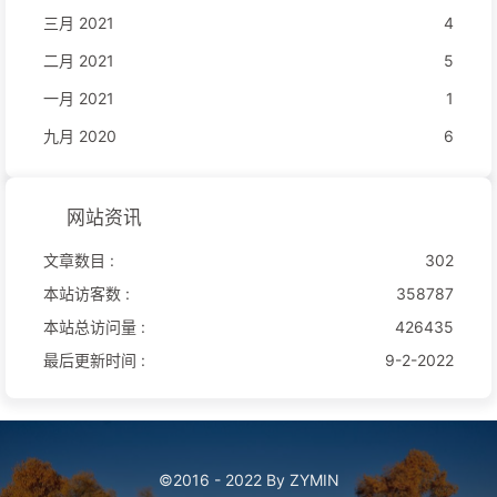
三月 2021
4
二月 2021
5
一月 2021
1
九月 2020
6
网站资讯
文章数目 :
302
本站访客数 :
358787
本站总访问量 :
426435
最后更新时间 :
9-2-2022
©2016 - 2022 By ZYMIN