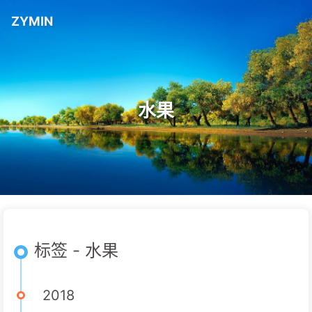
ZYMIN
水果
标签 - 水果
2018