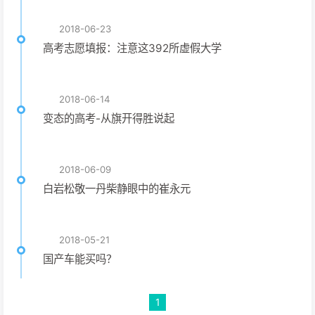
2018-06-23
高考志愿填报：注意这392所虚假大学
2018-06-14
变态的高考-从旗开得胜说起
2018-06-09
白岩松敬一丹柴静眼中的崔永元
2018-05-21
国产车能买吗？
1