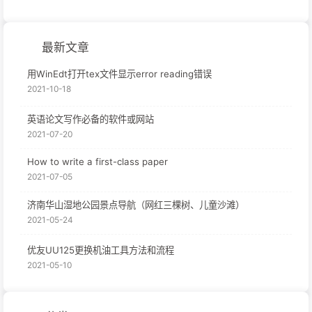
最新文章
用WinEdt打开tex文件显示error reading错误
2021-10-18
英语论文写作必备的软件或网站
2021-07-20
How to write a first-class paper
2021-07-05
济南华山湿地公园景点导航（网红三棵树、儿童沙滩）
2021-05-24
优友UU125更换机油工具方法和流程
2021-05-10