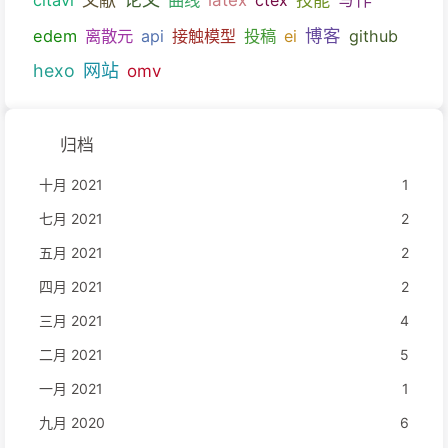
博客
edem
离散元
api
接触模型
投稿
ei
github
hexo
网站
omv
归档
十月 2021
1
七月 2021
2
五月 2021
2
四月 2021
2
三月 2021
4
二月 2021
5
一月 2021
1
九月 2020
6