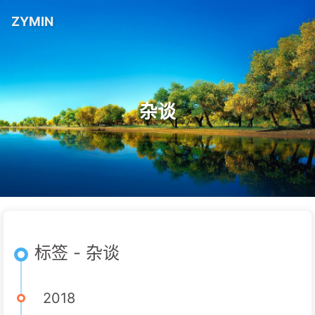
ZYMIN
杂谈
标签 - 杂谈
2018