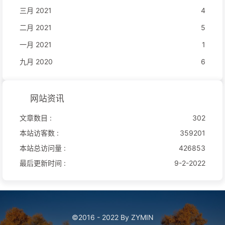
三月 2021
4
二月 2021
5
一月 2021
1
九月 2020
6
网站资讯
文章数目 :
302
本站访客数 :
359201
本站总访问量 :
426853
最后更新时间 :
9-2-2022
©2016 - 2022 By ZYMIN