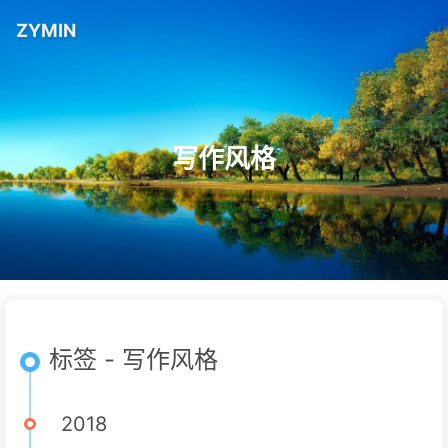
ZYMIN
写作风格
标签 - 写作风格
2018