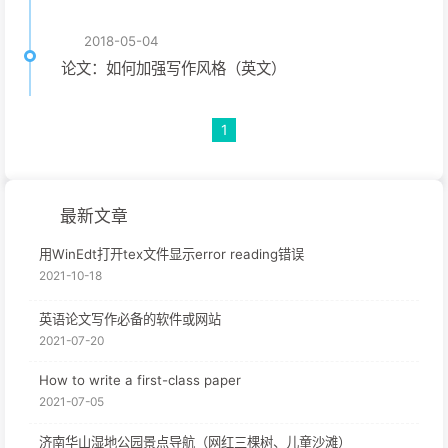
2018-05-04
论文：如何加强写作风格（英文）
1
最新文章
用WinEdt打开tex文件显示error reading错误
2021-10-18
英语论文写作必备的软件或网站
2021-07-20
How to write a first-class paper
2021-07-05
济南华山湿地公园景点导航（网红三棵树、儿童沙滩）