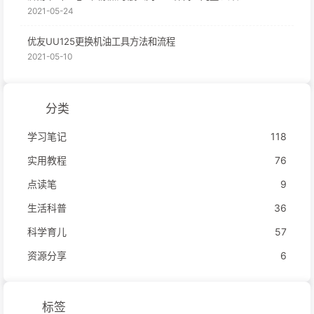
2021-05-24
优友UU125更换机油工具方法和流程
2021-05-10
分类
学习笔记
118
实用教程
76
点读笔
9
生活科普
36
科学育儿
57
资源分享
6
标签