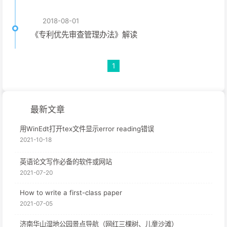
2018-08-01
《专利优先审查管理办法》解读
1
最新文章
用WinEdt打开tex文件显示error reading错误
2021-10-18
英语论文写作必备的软件或网站
2021-07-20
How to write a first-class paper
2021-07-05
济南华山湿地公园景点导航（网红三棵树、儿童沙滩）