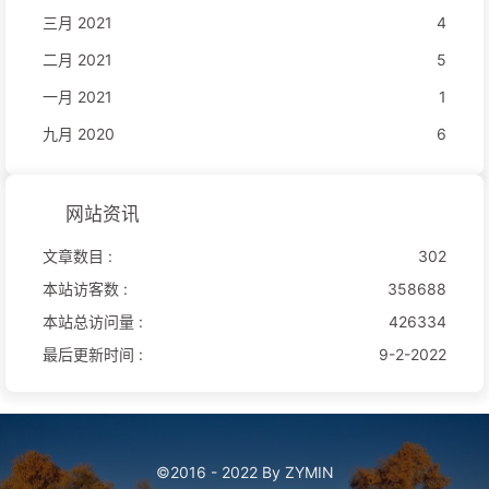
三月 2021
4
二月 2021
5
一月 2021
1
九月 2020
6
网站资讯
文章数目 :
302
本站访客数 :
358688
本站总访问量 :
426334
最后更新时间 :
9-2-2022
©2016 - 2022 By ZYMIN