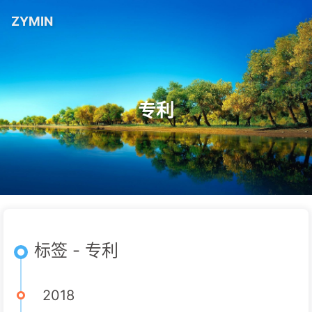
ZYMIN
专利
标签 - 专利
2018