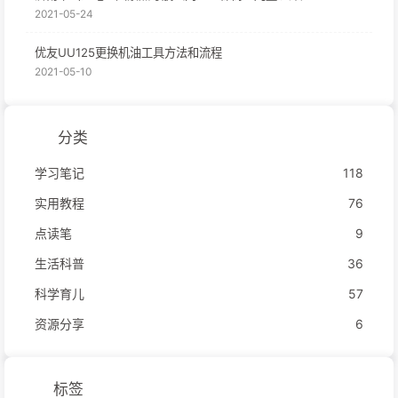
2021-05-24
优友UU125更换机油工具方法和流程
2021-05-10
分类
学习笔记
118
实用教程
76
点读笔
9
生活科普
36
科学育儿
57
资源分享
6
标签