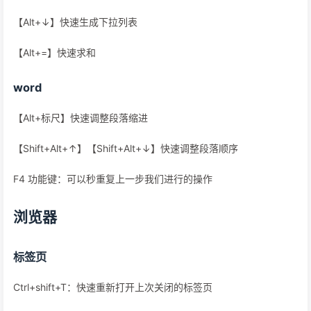
【Alt+↓】快速生成下拉列表
【Alt+=】快速求和
word
【Alt+标尺】快速调整段落缩进
【Shift+Alt+↑】【Shift+Alt+↓】快速调整段落顺序
F4 功能键：可以秒重复上一步我们进行的操作
浏览器
标签页
Ctrl+shift+T：快速重新打开上次关闭的标签页