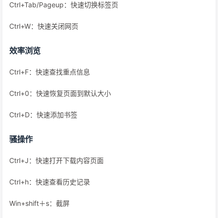
Ctrl+Tab/Pageup：快速切换标签页
Ctrl+W：快速关闭网页
效率浏览
Ctrl+F：快速查找重点信息
Ctrl+0：快速恢复页面到默认大小
Ctrl+D：快速添加书签
骚操作
Ctrl+J：快速打开下载内容页面
Ctrl+h：快速查看历史记录
Win+shift＋s：截屏