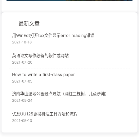
最新文章
用WinEdt打开tex文件显示error reading错误
2021-10-18
英语论文写作必备的软件或网站
2021-07-20
How to write a first-class paper
2021-07-05
济南华山湿地公园景点导航（网红三棵树、儿童沙滩）
2021-05-24
优友UU125更换机油工具方法和流程
2021-05-10