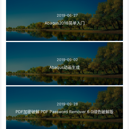
2019-06-27
Abaqus2018简单入门
2019-09-02
Abaqus动画生成
2019-09-28
PDF加密破解 PDF Password Remover 6.0绿色破解版