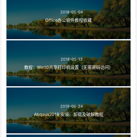
2018-05-04
Office办公软件教程收藏
2018-05-13
教程：Win10共享打印机设置（无需密码访问）
2019-06-24
Abqaus2018 安装、卸载及破解教程