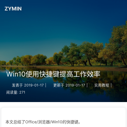
ZYMIN
Win10使用快捷键提高工作效率
发表于
2019-01-17
|
更新于
2019-01-17
|
实用教程
|
阅读量:
271
本文总结了Office/浏览器/Win10的快捷键。