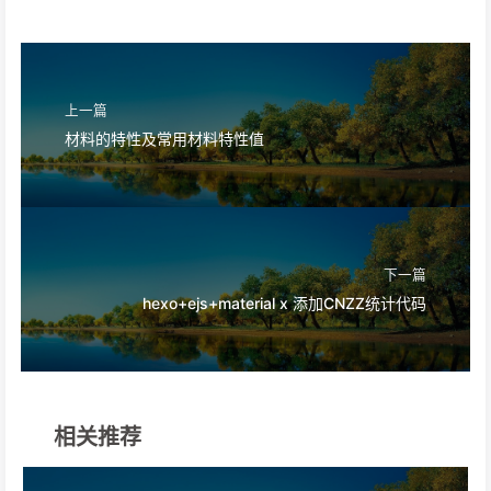
上一篇
材料的特性及常用材料特性值
下一篇
hexo+ejs+material x 添加CNZZ统计代码
相关推荐