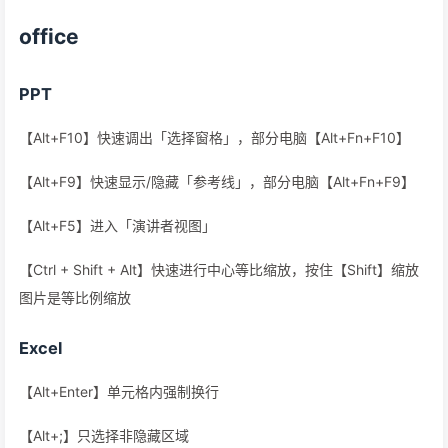
office
PPT
【Alt+F10】快速调出「选择窗格」，部分电脑【Alt+Fn+F10】
【Alt+F9】快速显示/隐藏「参考线」，部分电脑【Alt+Fn+F9】
【Alt+F5】进入「演讲者视图」
【Ctrl + Shift + Alt】快速进行中心等比缩放，按住【Shift】缩放
图片是等比例缩放
Excel
【Alt+Enter】单元格内强制换行
【Alt+;】只选择非隐藏区域