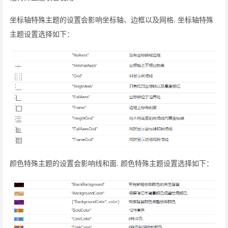
坐标轴特殊主题的设置会影响坐标轴、边框以及网格. 坐标轴特殊
主题设置选择如下：
颜色特殊主题的设置会影响线和面. 颜色特殊主题设置选择如下：