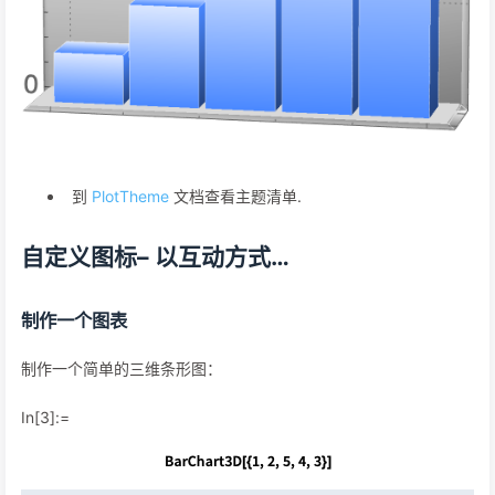
到
PlotTheme
文档查看主题清单.
自定义图标– 以互动方式…
制作一个图表
制作一个简单的三维条形图：
In[3]:=