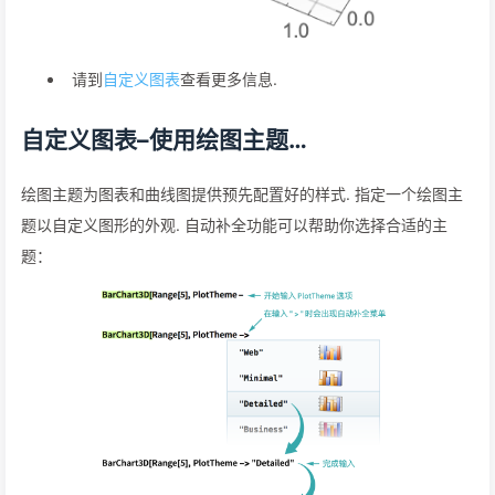
请到
自定义图表
查看更多信息.
自定义图表–使用绘图主题…
绘图主题为图表和曲线图提供预先配置好的样式. 指定一个绘图主
题以自定义图形的外观. 自动补全功能可以帮助你选择合适的主
题：