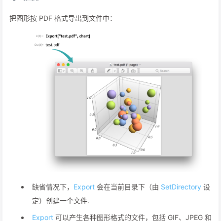
把图形按 PDF 格式导出到文件中：
缺省情况下，
Export
会在当前目录下（由
SetDirectory
设
定）创建一个文件.
Export
可以产生各种图形格式的文件，包括 GIF、JPEG 和