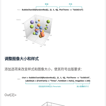
调整图像大小和样式
添加选项来改变样式和图像大小，使其符号出版要求：
Out[2]=