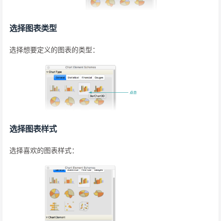
选择图表类型
选择想要定义的图表的类型：
选择图表样式
选择喜欢的图表样式：