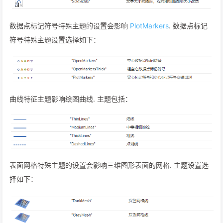
数据点标记符号特殊主题的设置会影响
PlotMarkers
. 数据点标记
符号特殊主题设置选择如下：
曲线特征主题影响绘图曲线. 主题包括：
表面网格特殊主题的设置会影响三维图形表面的网格. 主题设置选
择如下：