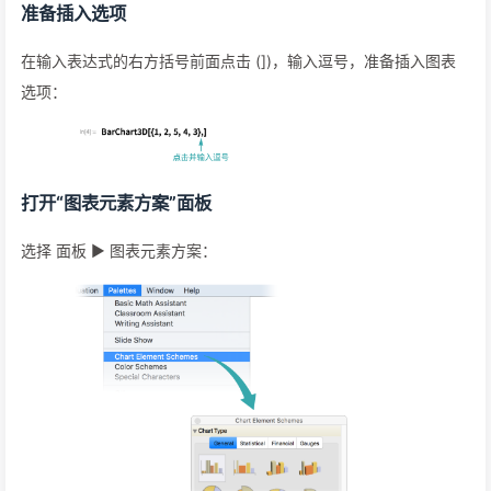
准备插入选项
在输入表达式的右方括号前面点击 (])，输入逗号，准备插入图表
选项：
打开“图表元素方案”面板
选择 面板 ▶ 图表元素方案：