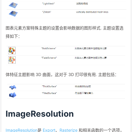
图表元素方案特殊主题的设置会影响数据的图形样式. 主题设置选
择如下：
体特征主题影响 3D 曲面，这对于 3D 打印很有用. 主题包括：
ImageResolution
ImageResolution
是
Export
、
Rasterize
和相关函数的一个选项，