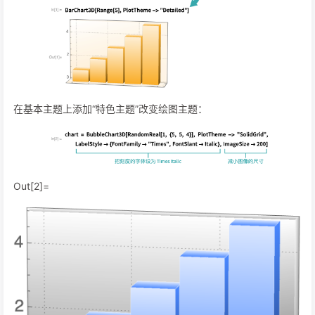
在基本主题上添加“特色主题”改变绘图主题：
Out[2]=