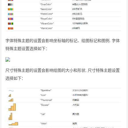
字体特殊主题的设置会影响坐标轴的标记、绘图标记和图例. 字体
特殊主题设置选择如下：
尺寸特殊主题的设置会影响绘图的大小和形状. 尺寸特殊主题设置
选择如下：