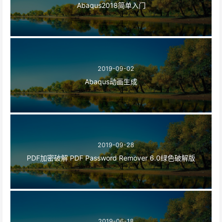
Abaqus2018简单入门
2019-09-02
Abaqus动画生成
2019-09-28
PDF加密破解 PDF Password Remover 6.0绿色破解版
2019-06-18