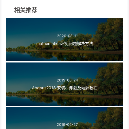
相关推荐
2020-08-11
mathematica常见问题解决方法
2019-06-24
Abqaus2018 安装、卸载及破解教程
2019-06-27