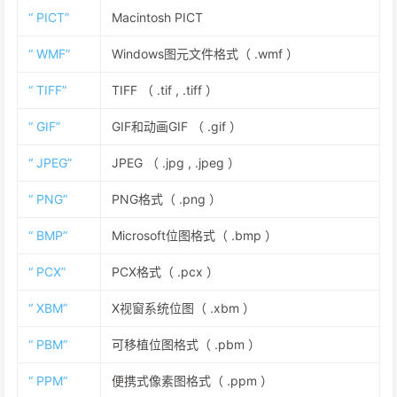
“ PICT”
Macintosh PICT
“ WMF”
Windows图元文件格式（ .wmf ）
“ TIFF”
TIFF （ .tif , .tiff ）
“ GIF”
GIF和动画GIF （ .gif ）
“ JPEG”
JPEG （ .jpg , .jpeg ）
“ PNG”
PNG格式（ .png ）
“ BMP”
Microsoft位图格式（ .bmp ）
“ PCX”
PCX格式（ .pcx ）
“ XBM”
X视窗系统位图（ .xbm ）
“ PBM”
可移植位图格式（ .pbm ）
“ PPM”
便携式像素图格式（ .ppm ）