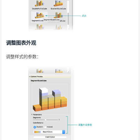
调整图表外观
调整样式的参数：