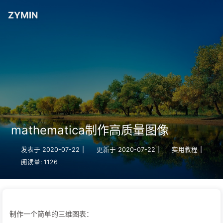
ZYMIN
mathematica制作高质量图像
发表于
2020-07-22
|
更新于
2020-07-22
|
实用教程
|
阅读量:
1126
制作一个简单的三维图表：