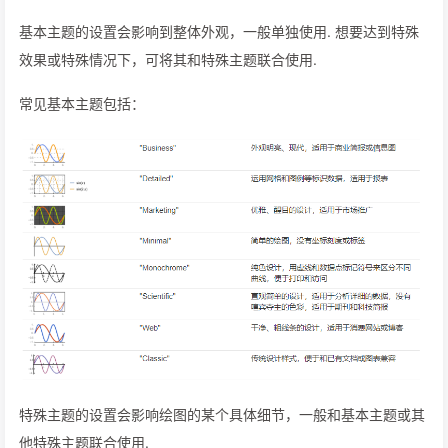
基本主题的设置会影响到整体外观，一般单独使用. 想要达到特殊
效果或特殊情况下，可将其和特殊主题联合使用.
常见基本主题包括：
特殊主题的设置会影响绘图的某个具体细节，一般和基本主题或其
他特殊主题联合使用.