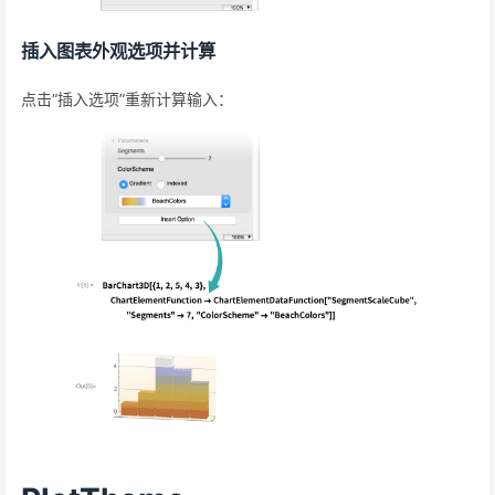
插入图表外观选项并计算
点击“插入选项”重新计算输入：