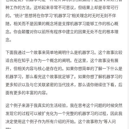
种工作的方法。这听起来非常不可思议，但结果上却是非常可行
的。“统计”思想将在你学习“机器学习”相关理念时无时无刻不伴
随，相关而不是因果的概念将是支撑机器学习能够工作的核心概
念。你会颠覆对你以前所有程序中建立的因果无处不在的根本理
念。
下面我通过一个故事来简单地阐明什么是机器学习。这个故事比较
适合用在知乎上作为一个概念的阐明。在这里，这个故事没有展
开，但相关内容与核心是存在的。如果你想简单的了解一下什么是
机器学习，那么看完这个故事就足够了。如果你想了解机器学习的
更多知识以及与它关联紧密的当代技术，那么请你继续往下看，后
面有更多的丰富的内容。
这个例子来源于我真实的生活经验，我在思考这个问题的时候突然
发现它的过程可以被扩充化为一个完整的机器学习的过程，因此我
决定使用这个例子作为所有介绍的开始。这个故事称为“等人问