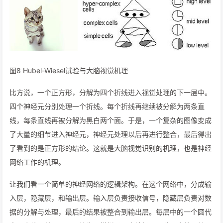
图8 Hubel-Wiesel试验与大脑视觉机理
比方说，一个正方形，分解为四个折线进入视觉处理的下一层中。
四个神经元分别处理一个折线。每个折线再继续被分解为两条直
线，每条直线再被分解为黑白两个面。于是，一个复杂的图像变成
了大量的细节进入神经元，神经元处理以后再进行整合，最后得出
了看到的是正方形的结论。这就是大脑视觉识别的机理，也是神经
网络工作的机理。
让我们看一个简单的神经网络的逻辑架构。在这个网络中，分成输
入层，隐藏层，和输出层。输入层负责接收信号，隐藏层负责对数
据的分解与处理，最后的结果被整合到输出层。每层中的一个圆代