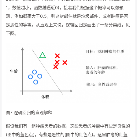
1，数值越小，函数越逼近0)，接着我们根据这个概率可以做预
测，例如概率大于0.5，则这封邮件就是垃圾邮件，或者肿瘤是否
是恶性的等等。从直观上来说，逻辑回归是画出了一条分类线，见
下图。
图7 逻辑回归的直观解释
假设我们有一组肿瘤患者的数据，这些患者的肿瘤中有些是良性的
(图中的蓝色点)，有些是恶性的(图中的红色点)。这里肿瘤的红蓝