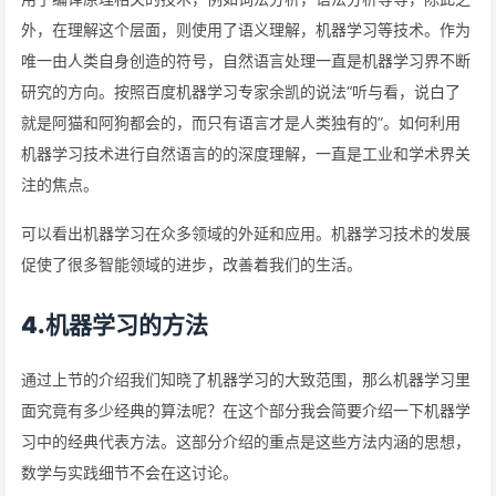
外，在理解这个层面，则使用了语义理解，机器学习等技术。作为
唯一由人类自身创造的符号，自然语言处理一直是机器学习界不断
研究的方向。按照百度机器学习专家余凯的说法“听与看，说白了
就是阿猫和阿狗都会的，而只有语言才是人类独有的”。如何利用
机器学习技术进行自然语言的的深度理解，一直是工业和学术界关
注的焦点。
可以看出机器学习在众多领域的外延和应用。机器学习技术的发展
促使了很多智能领域的进步，改善着我们的生活。
4.机器学习的方法
通过上节的介绍我们知晓了机器学习的大致范围，那么机器学习里
面究竟有多少经典的算法呢？在这个部分我会简要介绍一下机器学
习中的经典代表方法。这部分介绍的重点是这些方法内涵的思想，
数学与实践细节不会在这讨论。