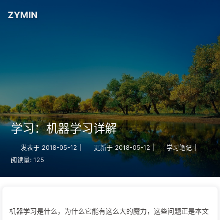
ZYMIN
学习：机器学习详解
发表于
2018-05-12
|
更新于
2018-05-12
|
学习笔记
|
阅读量:
125
机器学习是什么，为什么它能有这么大的魔力，这些问题正是本文