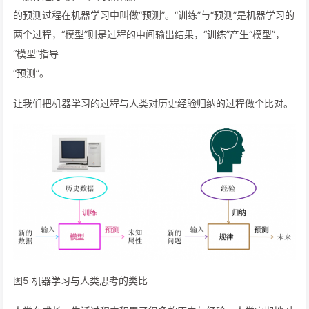
的预测过程在机器学习中叫做“预测”。“训练”与“预测”是机器学习的
两个过程，“模型”则是过程的中间输出结果，“训练”产生“模型”，
“模型”指导
“预测”。
让我们把机器学习的过程与人类对历史经验归纳的过程做个比对。
图5 机器学习与人类思考的类比