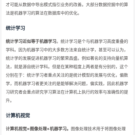
才可能从数据中导出模式指引业务的改善。大部分数据挖掘中的算
法是机器学习的算法在数据库中的优化。
统计学习
统计学习近似等于机器学习
。统计学习是个与机器学习高度重叠的
学科。因为机器学习中的大多数方法来自统计学，甚至可以认为，
统计学的发展促进机器学习的繁荣昌盛。例如著名的支持向量机算
法，就是源自统计学科。但是在某种程度上两者是有分别的，这个
分别在于：统计学习者重点关注的是统计模型的发展与优化，偏数
学，而机器学习者更关注的是能够解决问题，偏实践，因此机器学
习研究者会重点研究学习算法在计算机上执行的效率与准确性的提
升。
计算机视觉
计算机视觉=图像处理+机器学习。
图像处理技术用于将图像处理