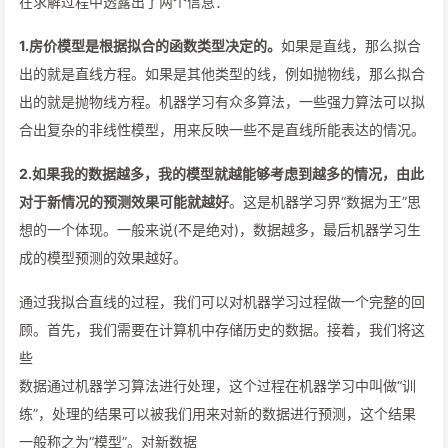
在求解过程中透露出了两个信息：
1.房价模型是根据拟合的函数类型决定的。
如果是直线，那么拟合
出的就是直线方程。如果是其他类型的线，例如抛物线，那么拟合
出的就是抛物线方程。机器学习有众多算法，一些强力算法可以拟
合出复杂的非线性模型，用来反映一些不是直线所能表达的情况。
2.如果我的数据越多，我的模型就越能够考虑到越多的情况，由此
对于新情况的预测效果可能就越好
。这是机器学习界“数据为王”思
想的一个体现。一般来说(不是绝对)，数据越多，最后机器学习生
成的模型预测的效果越好。
通过我拟合直线的过程，我们可以对机器学习过程做一个完整的回
顾。首先，我们需要在计算机中存储历史的数据。接着，我们将这
些
数据通过机器学习算法进行处理，这个过程在机器学习中叫做“训
练”，处理的结果可以被我们用来对新的数据进行预测，这个结果
一般称之为“模型”。对新数据