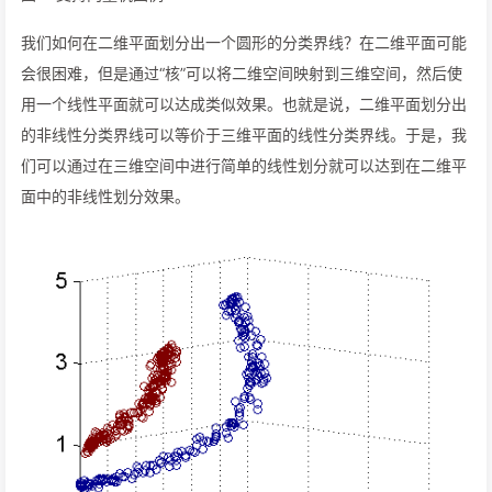
我们如何在二维平面划分出一个圆形的分类界线？在二维平面可能
会很困难，但是通过“核”可以将二维空间映射到三维空间，然后使
用一个线性平面就可以达成类似效果。也就是说，二维平面划分出
的非线性分类界线可以等价于三维平面的线性分类界线。于是，我
们可以通过在三维空间中进行简单的线性划分就可以达到在二维平
面中的非线性划分效果。