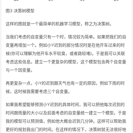
图3 决策树模型
这样的图就是一个最简单的机器学习模型，称之为决策树。
当我们考虑的自变量只有一个时，情况较为简单。如果把我们的自
变量再增加一个。例如小Y迟到的部分情况时是在他开车过来的时
候(你可以理解为他开车水平较臭，或者路较堵)。于是我可以关联
考虑这些信息。建立一个更复杂的模型，这个模型包含两个自变量
与一个因变量。
再更复杂一点，小Y的迟到跟天气也有一定的原因，例如下雨的时
候，这时候我需要考虑三个自变量。
如果我希望能够预测小Y迟到的具体时间，我可以把他每次迟到的
时间跟雨量的大小以及前面考虑的自变量统一建立一个模型。于是
我的模型可以预测值，例如他大概会迟到几分钟。这样可以帮助我
更好的规划我出门的时间。在这样的情况下，决策树就无法很好地