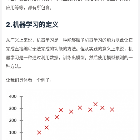
应用等等，都有所包含。
2.机器学习的定义
从广义上来说，机器学习是一种能够赋予机器学习的能力以此让它
完成直接编程无法完成的功能的方法。但从实践的意义上来说，机
器学习是一种通过利用数据，训练出模型，然后使用模型预测的一
种方法。
让我们具体看一个例子。