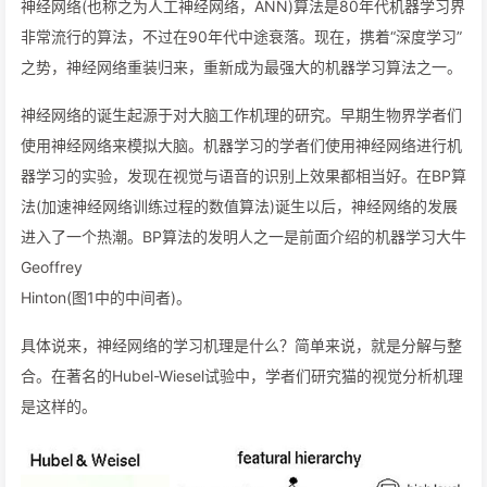
神经网络(也称之为人工神经网络，ANN)算法是80年代机器学习界
非常流行的算法，不过在90年代中途衰落。现在，携着“深度学习”
之势，神经网络重装归来，重新成为最强大的机器学习算法之一。
神经网络的诞生起源于对大脑工作机理的研究。早期生物界学者们
使用神经网络来模拟大脑。机器学习的学者们使用神经网络进行机
器学习的实验，发现在视觉与语音的识别上效果都相当好。在BP算
法(加速神经网络训练过程的数值算法)诞生以后，神经网络的发展
进入了一个热潮。BP算法的发明人之一是前面介绍的机器学习大牛
Geoffrey
Hinton(图1中的中间者)。
具体说来，神经网络的学习机理是什么？简单来说，就是分解与整
合。在著名的Hubel-Wiesel试验中，学者们研究猫的视觉分析机理
是这样的。