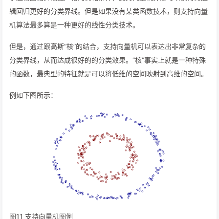
辑回归更好的分类界线。但是如果没有某类函数技术，则支持向量
机算法最多算是一种更好的线性分类技术。
但是，通过跟高斯“核”的结合，支持向量机可以表达出非常复杂的
分类界线，从而达成很好的的分类效果。“核”事实上就是一种特殊
的函数，最典型的特征就是可以将低维的空间映射到高维的空间。
例如下图所示：
图11 支持向量机图例