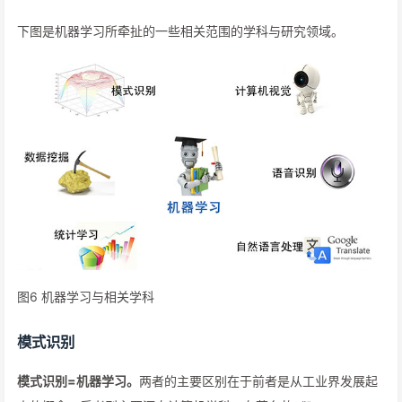
下图是机器学习所牵扯的一些相关范围的学科与研究领域。
图6 机器学习与相关学科
模式识别
模式识别=机器学习。
两者的主要区别在于前者是从工业界发展起