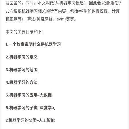
要回答的。同时，本文叫做“从机器学习谈起”，因此会以漫谈的形
式介绍跟机器学习相关的所有内容，包括学科(如数据挖掘、计算
机视觉等)，算法(神经网络，svm)等等。
本文的主要目录如下：
1.一个故事说明什么是机器学习
2.机器学习的定义
3.机器学习的范围
4.机器学习的方法
5.机器学习的应用–大数据
6.机器学习的子类–深度学习
7.机器学习的父类–人工智能