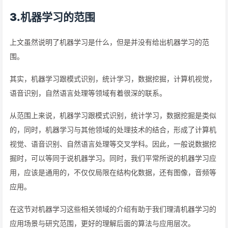
3.机器学习的范围
上文虽然说明了机器学习是什么，但是并没有给出机器学习的范
围。
其实，机器学习跟模式识别，统计学习，数据挖掘，计算机视觉，
语音识别，自然语言处理等领域有着很深的联系。
从范围上来说，机器学习跟模式识别，统计学习，数据挖掘是类似
的，同时，机器学习与其他领域的处理技术的结合，形成了计算机
视觉、语音识别、自然语言处理等交叉学科。因此，一般说数据挖
掘时，可以等同于说机器学习。同时，我们平常所说的机器学习应
用，应该是通用的，不仅仅局限在结构化数据，还有图像，音频等
应用。
在这节对机器学习这些相关领域的介绍有助于我们理清机器学习的
应用场景与研究范围，更好的理解后面的算法与应用层次。