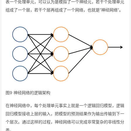
表一个处理单元，可以认为是模拟了一个神经元，若干个处理单元
组成了一个层，若干个层再组成了一个网络，也就是”神经网络”。
图9 神经网络的逻辑架构
在神经网络中，每个处理单元事实上就是一个逻辑回归模型，逻辑
回归模型接收上层的输入，把模型的预测结果作为输出传输到下一
个层次。通过这样的过程，神经网络可以完成非常复杂的非线性分
类。