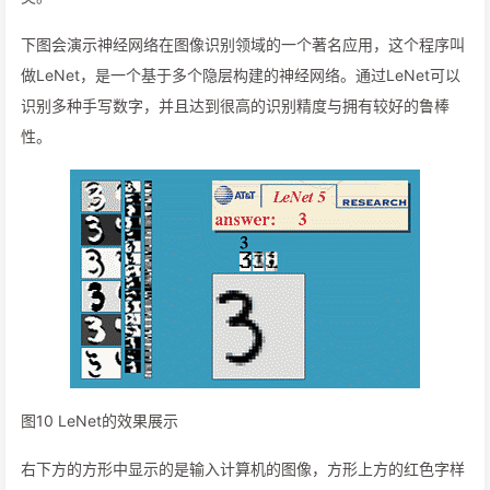
下图会演示神经网络在图像识别领域的一个著名应用，这个程序叫
做LeNet，是一个基于多个隐层构建的神经网络。通过LeNet可以
识别多种手写数字，并且达到很高的识别精度与拥有较好的鲁棒
性。
图10 LeNet的效果展示
右下方的方形中显示的是输入计算机的图像，方形上方的红色字样