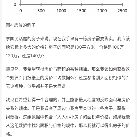
图4 房价的例子
拿国民话题的房子来说。现在我手里有一栋房子需要售卖，我应该
给它标上多大的价格？房子的面积是100平方米，价格是100万，
120万，还是140万？
很显然，我希望获得房价与面积的某种规律。那么我该如何获得这
个规律？用报纸上的房价平均数据么？还是参考别人面积相似的？
无论哪种，似乎都并不是太靠谱。
我现在希望获得一个合理的，并且能够最大程度的反映面积与房价
关系的规律。于是我调查了周边与我房型类似的一些房子，获得一
组数据。这组数据中包含了大大小小房子的面积与价格，如果我能
从这组数据中找出面积与价格的规律，那么我就可以得出房子的价
格。