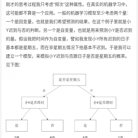
刚才的思考过程我只考虑“频次”这种属性。在真实的机器学习中，
这可能都不算是一个应用。一般的机器学习模型至少考虑两个量：
一个是因变量，也就是我们希望预测的结果，在这个例子里就是小
Y迟到与否的判断。另一个是自变量，也就是用来预测小Y是否迟到
的量。假设我把时间作为自变量，譬如我发现小Y所有迟到的日子
基本都是星期五，而在非星期五情况下他基本不迟到。于是我可以
建立一个模型，来模拟小Y迟到与否跟日子是否是星期五的概率。
见下图：