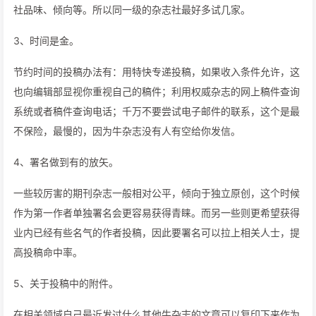
社品味、倾向等。所以同一级的杂志社最好多试几家。
3、时间是金。
节约时间的投稿办法有：用特快专递投稿，如果收入条件允许，这
也向编辑部显视你重视自己的稿件；利用权威杂志的网上稿件查询
系统或者稿件查询电话；千万不要尝试电子邮件的联系，这个是最
不保险，最慢的，因为牛杂志没有人有空给你发信。
4、署名做到有的放矢。
一些较厉害的期刊杂志一般相对公平，倾向于独立原创，这个时候
作为第一作者单独署名会更容易获得青睐。而另一些则更希望获得
业内已经有些名气的作者投稿，因此要署名可以拉上相关人士，提
高投稿命中率。
5、关于投稿中的附件。
在相关领域自己最近发过什么其他牛杂志的文章可以复印下来作为