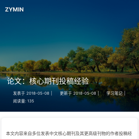
ZYMIN
论文：核心期刊投稿经验
发表于
2018-05-08
|
更新于
2018-05-08
|
学习笔记
|
阅读量:
135
本文内容来自多位发表中文核心期刊及其更高级刊物的作者投稿经