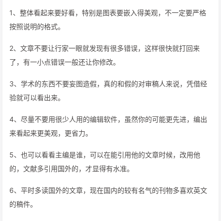
1、整体看起来要好看，特别是图表要嵌入得美观，不一定要严格
按照说明的格式。
2、文章不要让行家一眼就发现有很多错误，这样很快就打回来
了，有一小点错误一般还让你修改。
3、学术的东西不要妄图造假，真的和假的对审稿人来说，凭借经
验就可以看出来。
4、尽量不要用很少人用的编辑软件，虽然你的可能更先进，编出
来看起来更美观，更省力。
5、也可以看看主编是谁，可以在能引用他的文章时候，改用他
的，文献多引用国外的，才显得有水准。
6、平时多读国外的文章，现在国内的较有名气的刊物多喜欢英文
的稿件。