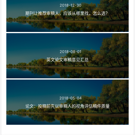
2018-12-30
期刊让推荐审稿人，应该从哪里找，怎么选？
2018-08-01
英文论文审稿意见汇总
2018-05-04
论文：投稿前先以审稿人的视角评估稿件质量