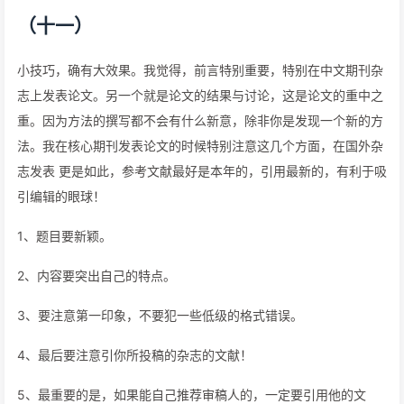
（十一）
小技巧，确有大效果。我觉得，前言特别重要，特别在中文期刊杂
志上发表论文。另一个就是论文的结果与讨论，这是论文的重中之
重。因为方法的撰写都不会有什么新意，除非你是发现一个新的方
法。我在核心期刊发表论文的时候特别注意这几个方面，在国外杂
志发表 更是如此，参考文献最好是本年的，引用最新的，有利于吸
引编辑的眼球！
1、题目要新颖。
2、内容要突出自己的特点。
3、要注意第一印象，不要犯一些低级的格式错误。
4、最后要注意引你所投稿的杂志的文献！
5、最重要的是，如果能自己推荐审稿人的，一定要引用他的文