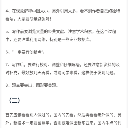
4、在现象解释中图太小，另外引用太多，看不到作者自己的独特
看法，大家要尽量避免呀！
5、写作前要浏览大量的经典文献、注意学术积累，在这个过程
中，还要注重利用网络，特别是一些专业数据库。
6、“一定要有创新点”。
7、写作后，要进行校对、调整和仔细琢磨，还要注意新资料的及
时补充，最好放几天再看，或请同学来看，这样便于发现问题。
8、观点要突出，图形要美观。
（二）
首先应该看看别人做过的，国内的先看，然后再看看老外做的；另
外，新技术一定要留意学，否则很难做出新东西来，国内牛点的刊