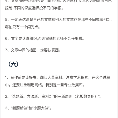
4、文章所研究的内容是目前的热点内容就行,文章内容的深度自己
控制,不同的深度选择投不同的学报。
5、一定表达清楚自己的文章和别人的文章存在那些不同或者创新,
哪怕只有一个闪光点。
6、文字要认真组织,否则审稿的老师不会仔细看。
7、文章中间的插图一定要认真画。
（六）
1、写作前要读好书、翻阅大量资料、注意学术积累，在这个过程
中，还要注重利用网络，特别是一些专业数据库。
2、“选题新、方法新、资料新”的三新原则（老板教导的）”。
3、“新题新做”和“小题大做”。