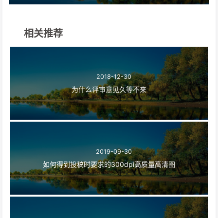
相关推荐
2018-12-30
为什么评审意见久等不来
2019-09-30
如何得到投稿时要求的300dpi高质量高清图