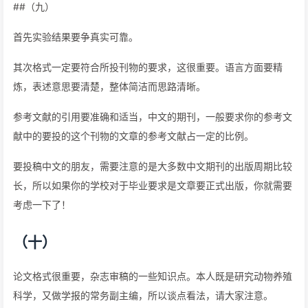
##（九）
首先实验结果要争真实可靠。
其次格式一定要符合所投刊物的要求，这很重要。语言方面要精
炼，表述意思要清楚，整体简洁而思路清晰。
参考文献的引用要准确和适当，中文的期刊，一般要求你的参考文
献中的要投的这个刊物的文章的参考文献占一定的比例。
要投稿中文的朋友，需要注意的是大多数中文期刊的出版周期比较
长，所以如果你的学校对于毕业要求是文章要正式出版，你就需要
考虑一下了！
（十）
论文格式很重要，杂志审稿的一些知识点。本人既是研究动物养殖
科学，又做学报的常务副主编，所以谈点看法，请大家注意。