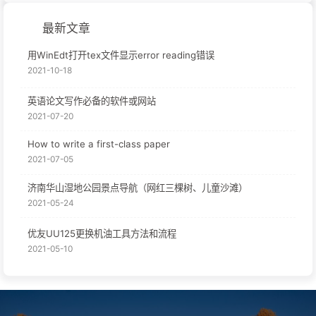
最新文章
用WinEdt打开tex文件显示error reading错误
2021-10-18
英语论文写作必备的软件或网站
2021-07-20
How to write a first-class paper
2021-07-05
济南华山湿地公园景点导航（网红三棵树、儿童沙滩）
2021-05-24
优友UU125更换机油工具方法和流程
2021-05-10