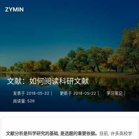
ZYMIN
文献：如何阅读科研文献
发表于
2018-05-22
|
更新于
2018-05-22
|
学习笔记
|
阅读量:
526
文献分析是科学研究的基础, 是选题的重要依据。
目前, 许多高校学