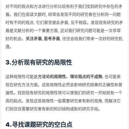
对不同的观点和方法进行分析比较有利于我们找到研究中存在的矛
盾。我们在阅读文献时, 经常会发现不同的研究者在分析同一问题
时有不同的观点, 它们甚至彼此矛盾, 互不相容。发现现有研究的矛
盾是文献分析的一个重要方面, 这对我们研究问题可能是一次非常
好的机会。
关注矛盾, 思考矛盾
, 往往会给我们带来一次好的研究机
遇。
3.分析现有研究的局限性
这种局限性可能是
方法论的局限性、理论观点的不成熟
, 也可能表
现在研究方法方面。这些局限性必然会影响研究结果的正确性和普
遍性。找到现有研究的局限性将可以使我们的研究一开始就有一个
高的起点。发现这些局限性一般需要研究者有新的视角, 而解决它
们则往往需要研究者有新的知识结构或新的研究手段。
4.寻找课题研究的空白点