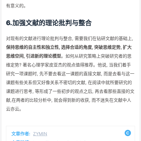
有意义的。
6.加强文献的理论批判与整合
对现有的文献进行理论批判与整合, 需要我们在钻研文献的基础上,
保持思维的自主性和独立性, 选择合适的角度, 突破思维定势, 扩大
思维空间, 引进新的理论模型
。如何从研究策略上突破研究者的思
维定势? 著名心理学家皮亚杰的观点值得推荐。他说, 当我们着手
研究一项课题时, 先不要去看这一课题的直接文献, 而是去看与这一
课题有些关系但又好像关系不密切的文献, 在阅读中就所要研究的
课题进行思考, 等形成了一些初步的观点之后, 再去看那些直接的文
献,在两者的比较分析中, 就会得到新的收获, 而不迷失在文献中人
云亦云。
文章作者:
ZYMIN