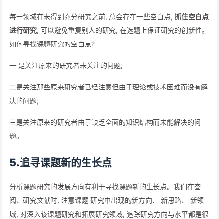
每一领域在未得到充分研究之前, 总会存在一些空白点,
抓住空白点
进行研究
, 可以避免重复别人的研究, 在选题上保证研究的创新性。
如何寻找课题研究的空白点?
一 是关注原来的研究者未关注的问题;
二是关注那些原来研究者已经注意但由于理论或技术困难而没有解
决的问题;
三是关注原来的研究者由于缺乏全面的知识结构而未能解决的问
题。
5.追寻课题新的生长点
分析课题研究的发展方向有利于寻找课题新的生长点。我们在查
阅、研究文献时, 注意课题 研究中出现的新方向、 新思路、 新领
域, 对深入该课题研究和拓展研究领域, 追踪研究方向与水平都是很