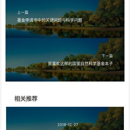
上一篇
基金申请书中的关键问题与科学问题
下一篇
我喜欢这样的国家自然科学基金本子
相关推荐
2018-12-27