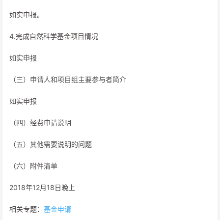
如实申报。
4.完成自然科学基金项目情况
如实申报
（三）申请人和项目组主要参与者简介
如实申报
（四）经费申请说明
（五）其他需要说明的问题
（六）附件清单
2018年12月18日晚上
相关专题：
基金申请