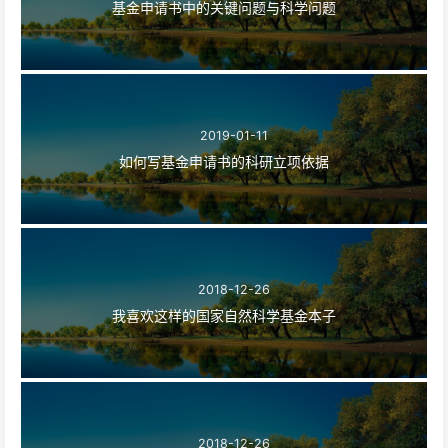
基金申请书中的关键问题与科学问题
2019-01-11
如何写基金申请书的科研立项依据
2018-12-26
我喜欢这样的国家自然科学基金本子
2018-12-26