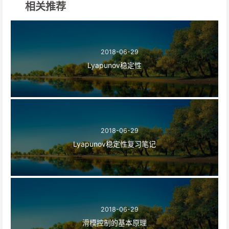
相关推荐
2018-06-29
Lyapunov稳定性
2018-06-29
Lyapunov稳定性复习笔记
2018-06-29
滑模控制的基本原理