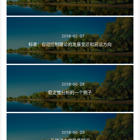
2018-05-07
科普：自动控制理论的发展变迁和前沿方向
2018-06-28
稳定性分析的一个例子
2018-06-29