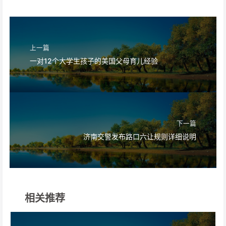
上一篇
一对12个大学生孩子的美国父母育儿经验
下一篇
济南交警发布路口六让规则详细说明
相关推荐