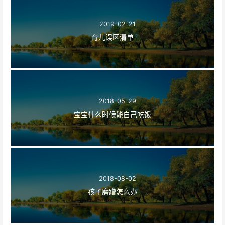
2019-02-21
育儿误区清单
2018-05-29
宝宝什么时候能自己吃饭
2018-08-02
孩子磨蹭怎么办