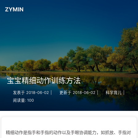
ZYMIN
宝宝精细动作训练方法
发表于
2018-06-02
|
更新于
2018-06-02
|
科学育儿
|
阅读量:
100
精细动作是指手和手指的动作以及手眼协调能力，如抓放、手指对