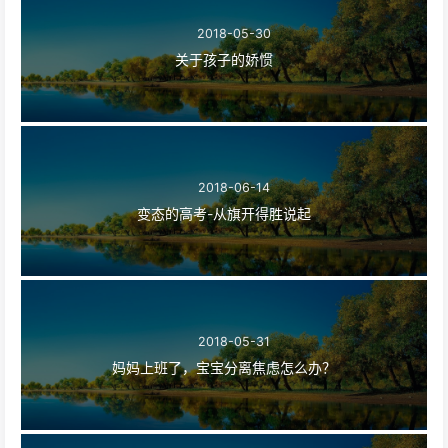
2018-05-30
关于孩子的娇惯
2018-06-14
变态的高考-从旗开得胜说起
2018-05-31
妈妈上班了，宝宝分离焦虑怎么办？