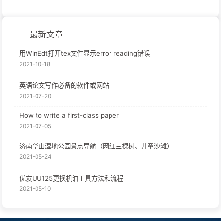
最新文章
用WinEdt打开tex文件显示error reading错误
2021-10-18
英语论文写作必备的软件或网站
2021-07-20
How to write a first-class paper
2021-07-05
济南华山湿地公园景点导航（网红三棵树、儿童沙滩）
2021-05-24
优友UU125更换机油工具方法和流程
2021-05-10